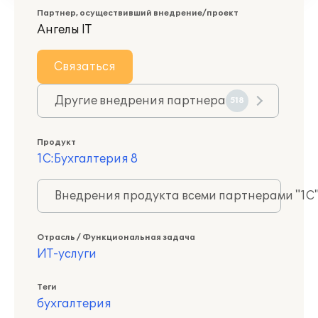
Партнер, осуществивший внедрение/проект
Ангелы IT
Связаться
Другие внедрения партнера
518
Продукт
1С:Бухгалтерия 8
Внедрения продукта всеми партнерами "1С
Отрасль / Функциональная задача
ИТ-услуги
Теги
бухгалтерия