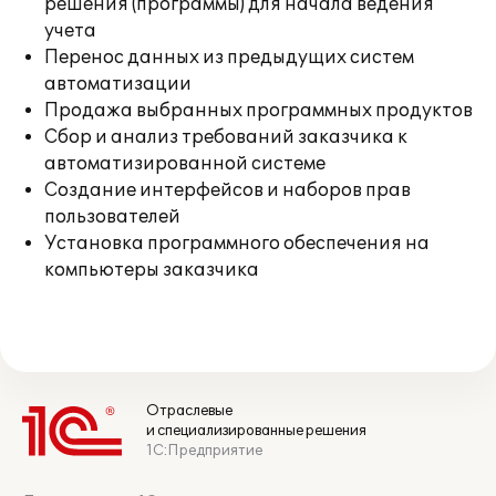
решения (программы) для начала ведения
учета
Перенос данных из предыдущих систем
автоматизации
Продажа выбранных программных продуктов
Сбор и анализ требований заказчика к
автоматизированной системе
Создание интерфейсов и наборов прав
пользователей
Установка программного обеспечения на
компьютеры заказчика
Отраслевые
и специализированные решения
1С:Предприятие