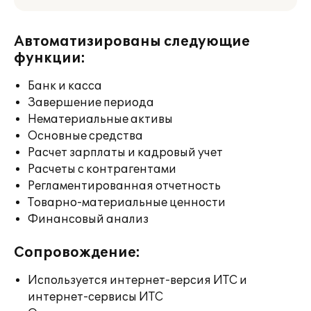
Автоматизированы следующие
функции:
Банк и касса
Завершение периода
Нематериальные активы
Основные средства
Расчет зарплаты и кадровый учет
Расчеты с контрагентами
Регламентированная отчетность
Товарно-материальные ценности
Финансовый анализ
Сопровождение:
Используется интернет-версия ИТС и
интернет-сервисы ИТС