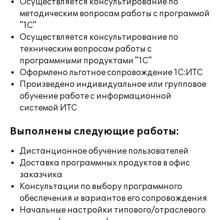
Осуществляется консультирование по
методическим вопросам работы с программой
"1С"
Осуществляется консультирование по
техническим вопросам работы с
программными продуктами "1С"
Оформлено льготное сопровождение 1С:ИТС
Произведено индивидуальное или групповое
обучение работе с информационной
системой ИТС
Выполнены следующие работы:
Дистанционное обучение пользователей
Доставка программных продуктов в офис
заказчика
Консультации по выбору программного
обеспечения и вариантов его сопровождения
Начальные настройки типового/отраслевого