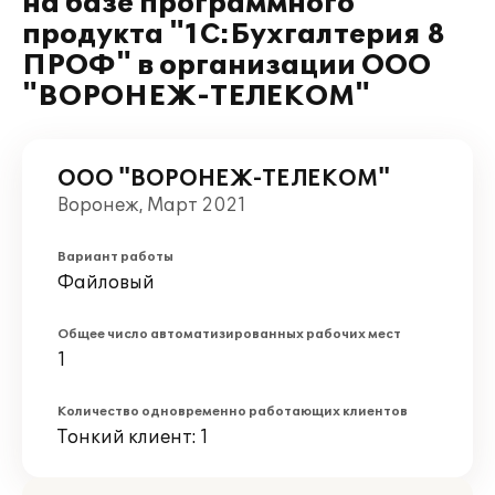
на базе программного
продукта "1С:Бухгалтерия 8
ПРОФ" в организации ООО
"ВОРОНЕЖ-ТЕЛЕКОМ"
ООО "ВОРОНЕЖ-ТЕЛЕКОМ"
Воронеж, Март 2021
Вариант работы
Файловый
Общее число автоматизированных рабочих мест
1
Количество одновременно работающих клиентов
Тонкий клиент: 1