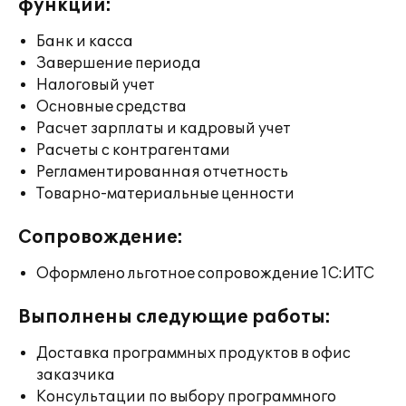
функции:
Банк и касса
Завершение периода
Налоговый учет
Основные средства
Расчет зарплаты и кадровый учет
Расчеты с контрагентами
Регламентированная отчетность
Товарно-материальные ценности
Сопровождение:
Оформлено льготное сопровождение 1С:ИТС
Выполнены следующие работы:
Доставка программных продуктов в офис
заказчика
Консультации по выбору программного