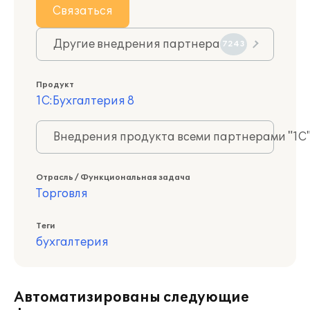
Связаться
Другие внедрения партнера
7243
Продукт
1С:Бухгалтерия 8
Внедрения продукта всеми партнерами "1С
Отрасль / Функциональная задача
Торговля
Теги
бухгалтерия
Автоматизированы следующие