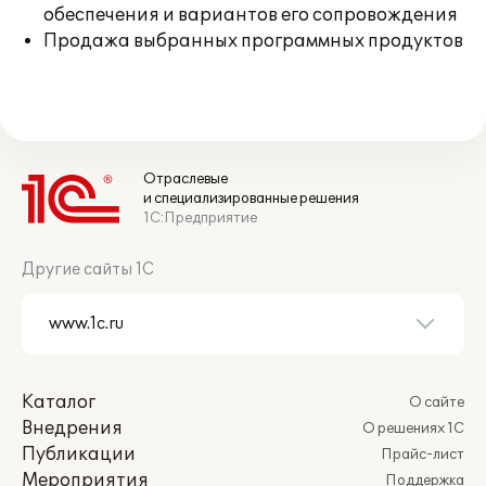
обеспечения и вариантов его сопровождения
Продажа выбранных программных продуктов
Отраслевые
и специализированные решения
1С:Предприятие
Другие сайты 1С
Каталог
О сайте
Внедрения
О решениях 1С
Публикации
Прайс-лист
Мероприятия
Поддержка