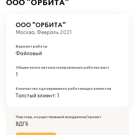
ООО "ОРБИТА"
ООО "ОРБИТА"
Москва, Февраль 2021
Вариант работы
Файловый
Общее число автоматизированных рабочих мест
1
Количество одновременно работающих клиентов
Толстый клиент: 1
Партнер, осуществивший внедрение/проект
ВДГБ