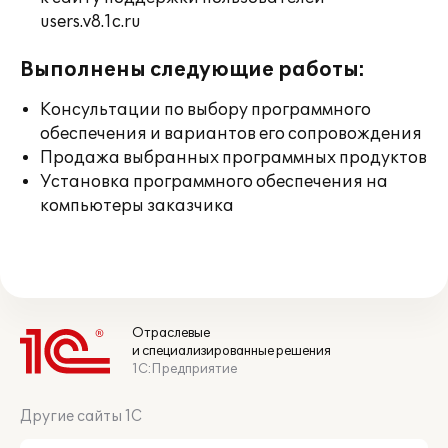
users.v8.1c.ru
Выполнены следующие работы:
Консультации по выбору программного
обеспечения и вариантов его сопровождения
Продажа выбранных программных продуктов
Установка программного обеспечения на
компьютеры заказчика
Отраслевые
и специализированные решения
1С:Предприятие
Другие сайты 1С