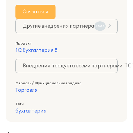
Связаться
Другие внедрения партнера
3565
Продукт
1С:Бухгалтерия 8
Внедрения продукта всеми партнерами "1С
Отрасль / Функциональная задача
Торговля
Теги
бухгалтерия