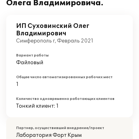
Олега Владимировича.
ИП Суховинский Олег
Владимирович
Симферополь г, Февраль 2021
Вариант работы
Файловый
Общее число автоматизированных рабочих мест
1
Количество одновременно работающих клиентов
Тонкий клиент: 1
Партнер, осуществивший внедрение/проект
Лаборатория Форт Крым