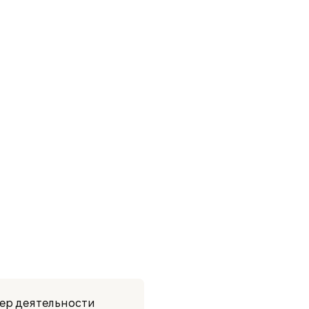
тер деятельности