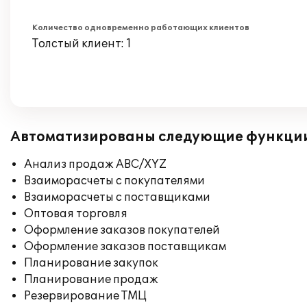
Количество одновременно работающих клиентов
Толстый клиент: 1
Автоматизированы следующие функци
Анализ продаж ABC/XYZ
Взаиморасчеты с покупателями
Взаиморасчеты с поставщиками
Оптовая торговля
Оформление заказов покупателей
Оформление заказов поставщикам
Планирование закупок
Планирование продаж
Резервирование ТМЦ