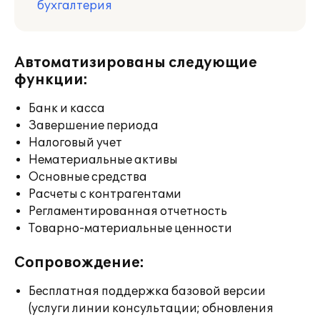
бухгалтерия
Автоматизированы следующие
функции:
Банк и касса
Завершение периода
Налоговый учет
Нематериальные активы
Основные средства
Расчеты с контрагентами
Регламентированная отчетность
Товарно-материальные ценности
Сопровождение:
Бесплатная поддержка базовой версии
(услуги линии консультации; обновления