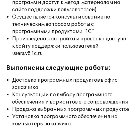
программ и доступ к метод. материалам на
сайте поддержки пользователей)
Осуществляется консультирование по
техническим вопросам работы с
программными продуктами "1С"
Произведена настройка и проверка доступа
к сайту поддержки пользователей
users.v8.1c.ru
Выполнены следующие работы:
Доставка программных продуктов в офис
заказчика
Консультации по выбору программного
обеспечения и вариантов его сопровождения
Продажа выбранных программных продуктов
Установка программного обеспечения на
компьютеры заказчика