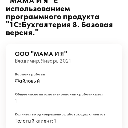
"МАМА И Я" с
использованием
программного продукта
"1С:Бухгалтерия 8. Базовая
версия."
ООО "МАМА И Я"
Владимир, Январь 2021
Вариант работы
Файловый
Общее число автоматизированных рабочих мест
1
Количество одновременно работающих клиентов
Толстый клиент: 1