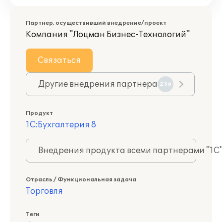
Партнер, осуществивший внедрение/проект
Компания "Лоцман Бизнес-Технологий"
Связаться
Другие внедрения партнера
236
Продукт
1С:Бухгалтерия 8
Внедрения продукта всеми партнерами "1С
Отрасль / Функциональная задача
Торговля
Теги