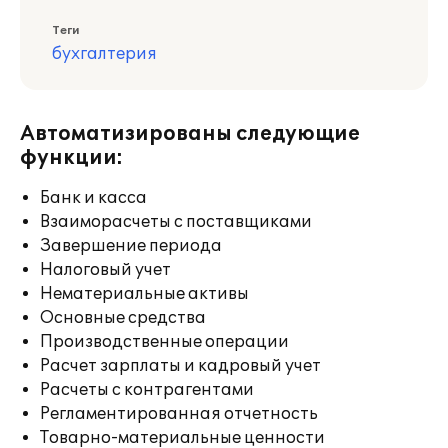
Теги
бухгалтерия
Автоматизированы следующие
функции:
Банк и касса
Взаиморасчеты с поставщиками
Завершение периода
Налоговый учет
Нематериальные активы
Основные средства
Производственные операции
Расчет зарплаты и кадровый учет
Расчеты с контрагентами
Регламентированная отчетность
Товарно-материальные ценности