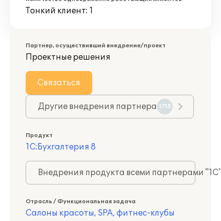
Тонкий клиент: 1
Партнер, осуществивший внедрение/проект
Проектные решения
Связаться
Другие внедрения партнера
1715
Продукт
1С:Бухгалтерия 8
Внедрения продукта всеми партнерами "1С
Отрасль / Функциональная задача
Салоны красоты, SPA, фитнес-клубы