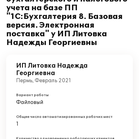
учета на базе ПП
"1С:Бухгалтерия 8. Базовая
версия. Электронная
поставка" у ИП Литовка
Надежды Георгиевны
ИП Литовка Надежда
Георгиевна
Пермь, Февраль 2021
Вариант работы
Файловый
Общее число автоматизированных рабочих мест
1
Количество одновременно работающих клиентов