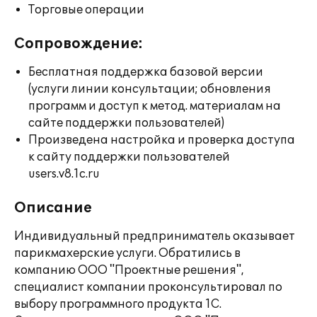
Торговые операции
Сопровождение:
Бесплатная поддержка базовой версии
(услуги линии консультации; обновления
программ и доступ к метод. материалам на
сайте поддержки пользователей)
Произведена настройка и проверка доступа
к сайту поддержки пользователей
users.v8.1c.ru
Описание
Индивидуальный предприниматель оказывает
парикмахерские услуги. Обратились в
компанию ООО "Проектные решения",
специалист компании проконсультировал по
выбору программного продукта 1С.