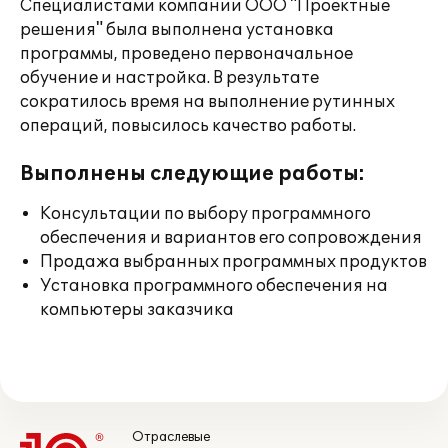
Специалистами компании ООО "Проектные
решения" была выполнена установка
программы, проведено первоначальное
обучение и настройка. В результате
сократилось время на выполнение рутинных
операций, повысилось качество работы.
Выполнены следующие работы:
Консультации по выбору программного
обеспечения и вариантов его сопровождения
Продажа выбранных программных продуктов
Установка программного обеспечения на
компьютеры заказчика
Отраслевые