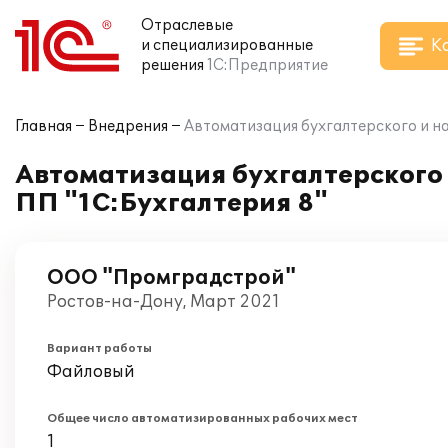
Отраслевые
К
и специализированные
решения
1С:Предприятие
Главная
Внедрения
Автоматизация бухгалтерского и на
Автоматизация бухгалтерского 
ПП "1С:Бухгалтерия 8"
ООО "Промградстрой"
Ростов-на-Дону, Март 2021
Вариант работы
Файловый
Общее число автоматизированных рабочих мест
1