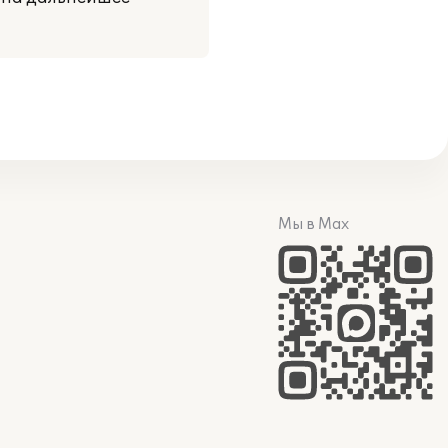
Мы в Max