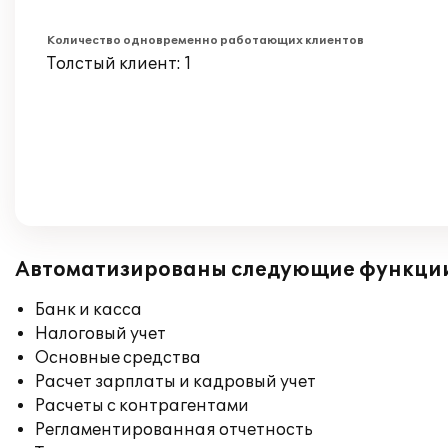
Количество одновременно работающих клиентов
Толстый клиент: 1
Автоматизированы следующие функци
Банк и касса
Налоговый учет
Основные средства
Расчет зарплаты и кадровый учет
Расчеты с контрагентами
Регламентированная отчетность