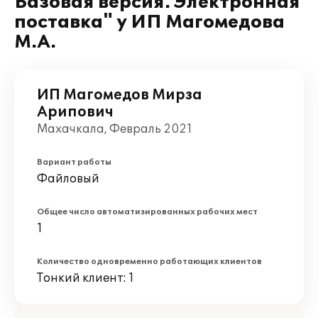
Базовая версия. Электронная
поставка" у ИП Магомедова
М.А.
ИП Магомедов Мирза
Арипович
Махачкала, Февраль 2021
Вариант работы
Файловый
Общее число автоматизированных рабочих мест
1
Количество одновременно работающих клиентов
Тонкий клиент: 1