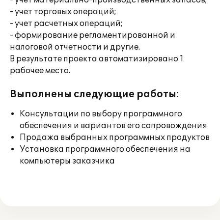
- учет материально-производственных запасов;
- учет торговых операций;
- учет расчетных операций;
- формирование регламентированной и
налоговой отчетности и другие.
В результате проекта автоматизировано 1
рабочее место.
Выполнены следующие работы:
Консультации по выбору программного
обеспечения и вариантов его сопровождения
Продажа выбранных программных продуктов
Установка программного обеспечения на
компьютеры заказчика