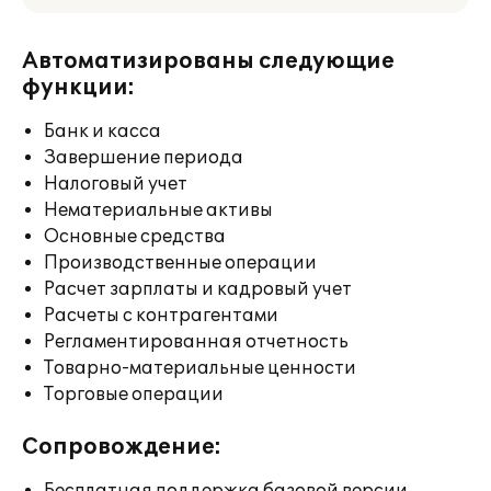
Автоматизированы следующие
функции:
Банк и касса
Завершение периода
Налоговый учет
Нематериальные активы
Основные средства
Производственные операции
Расчет зарплаты и кадровый учет
Расчеты с контрагентами
Регламентированная отчетность
Товарно-материальные ценности
Торговые операции
Сопровождение: