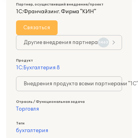
Партнер, осуществивший внедрение/проект
1С:Франчайзинг. Фирма "КИН"
Связаться
Другие внедрения партнера
1463
Продукт
1С:Бухгалтерия 8
Внедрения продукта всеми партнерами "1С
Отрасль / Функциональная задача
Торговля
Теги
бухгалтерия