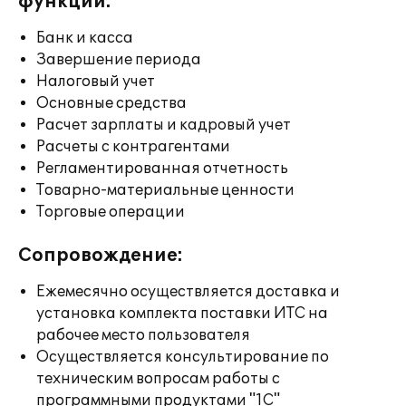
функции:
Банк и касса
Завершение периода
Налоговый учет
Основные средства
Расчет зарплаты и кадровый учет
Расчеты с контрагентами
Регламентированная отчетность
Товарно-материальные ценности
Торговые операции
Сопровождение:
Ежемесячно осуществляется доставка и
установка комплекта поставки ИТС на
рабочее место пользователя
Осуществляется консультирование по
техническим вопросам работы с
программными продуктами "1С"