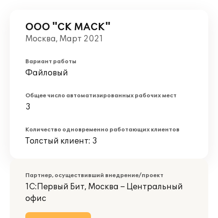
ООО "СК МАСК"
Москва, Март 2021
Вариант работы
Файловый
Общее число автоматизированных рабочих мест
3
Количество одновременно работающих клиентов
Толстый клиент: 3
Партнер, осуществивший внедрение/проект
1С:Первый Бит, Москва – Центральный
офис