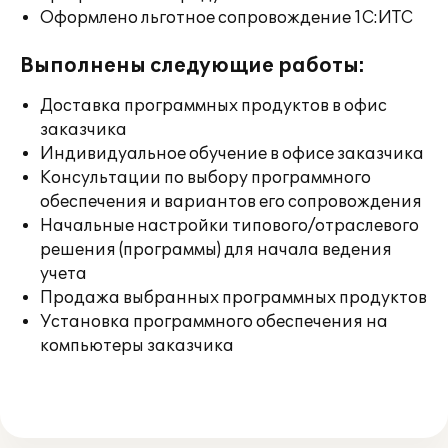
Оформлено льготное сопровождение 1С:ИТС
Выполнены следующие работы:
Доставка программных продуктов в офис
заказчика
Индивидуальное обучение в офисе заказчика
Консультации по выбору программного
обеспечения и вариантов его сопровождения
Начальные настройки типового/отраслевого
решения (программы) для начала ведения
учета
Продажа выбранных программных продуктов
Установка программного обеспечения на
компьютеры заказчика