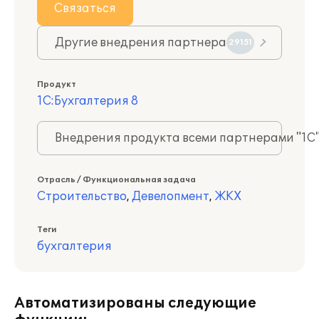
Связаться
Другие внедрения партнера
29151
Продукт
1С:Бухгалтерия 8
Внедрения продукта всеми партнерами "1С
Отрасль / Функциональная задача
Строительство
,
Девелопмент
,
ЖКХ
Теги
бухгалтерия
Автоматизированы следующие