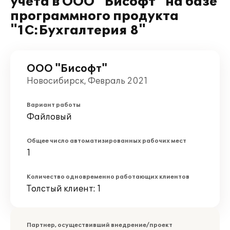
учета в ООО "Бисофт" на базе
программного продукта
"1С:Бухгалтерия 8"
ООО "Бисофт"
Новосибирск, Февраль 2021
Вариант работы
Файловый
Общее число автоматизированных рабочих мест
1
Количество одновременно работающих клиентов
Толстый клиент: 1
Партнер, осуществивший внедрение/проект