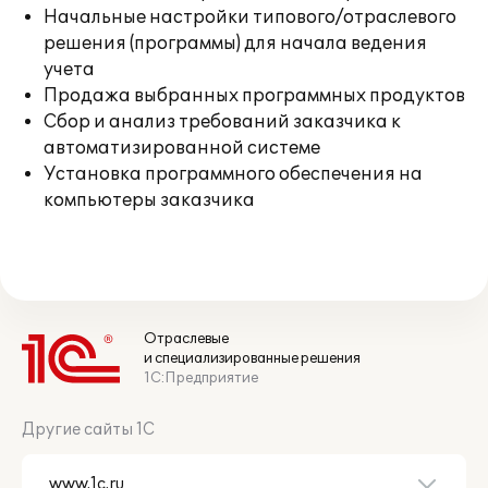
Начальные настройки типового/отраслевого
решения (программы) для начала ведения
учета
Продажа выбранных программных продуктов
Сбор и анализ требований заказчика к
автоматизированной системе
Установка программного обеспечения на
компьютеры заказчика
Отраслевые
и специализированные решения
1С:Предприятие
Другие сайты 1С