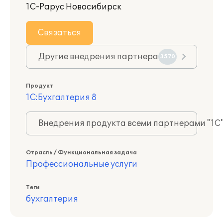
1С-Рарус Новосибирск
Связаться
Другие внедрения партнера
3570
Продукт
1С:Бухгалтерия 8
Внедрения продукта всеми партнерами "1С
Отрасль / Функциональная задача
Профессиональные услуги
Теги
бухгалтерия