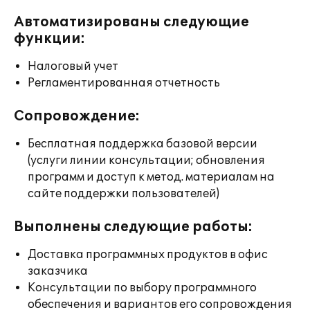
Автоматизированы следующие
функции:
Налоговый учет
Регламентированная отчетность
Сопровождение:
Бесплатная поддержка базовой версии
(услуги линии консультации; обновления
программ и доступ к метод. материалам на
сайте поддержки пользователей)
Выполнены следующие работы:
Доставка программных продуктов в офис
заказчика
Консультации по выбору программного
обеспечения и вариантов его сопровождения