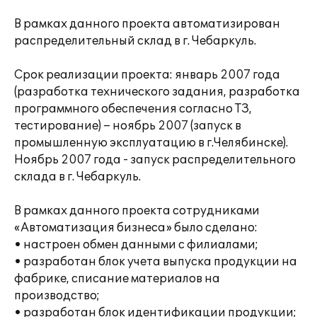
В рамках данного проекта автоматизирован
распределительный склад в г. Чебаркуль.
Срок реализации проекта: январь 2007 года
(разработка технического задания, разработка
программного обеспечения согласно ТЗ,
тестирование) – ноябрь 2007 (запуск в
промышленную эксплуатацию в г.Челябинске).
Ноябрь 2007 года - запуск распределительного
склада в г. Чебаркуль.
В рамках данного проекта сотрудниками
«Автоматизация бизнеса» было сделано:
• настроен обмен данными с филиалами;
• разработан блок учета выпуска продукции на
фабрике, списание материалов на
производство;
• разработан блок идентификации продукции;