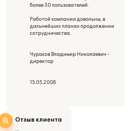
более 50 пользователей.
Работой компании довольны, в
дальнейших планах продолжении
сотрудничества.
Чураков Владимир Николаевич -
директор
15.05.2008
Отзыв клиента