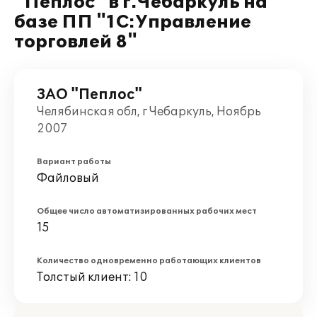
"Пеплос" в г.Чебаркуль на
базе ПП "1С:Управление
торговлей 8"
ЗАО "Пеплос"
Челябинская обл, г Чебаркуль, Ноябрь
2007
Вариант работы
Файловый
Общее число автоматизированных рабочих мест
15
Количество одновременно работающих клиентов
Толстый клиент: 10