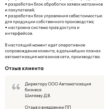
• разработан блок обработки заявок магазинов
и покупателей;
• разработан блок управления себестоимостью
для продукции собственного производства;
• настроена система прав доступа и
интерфейсов.
В настоящий момент идет оперативное
сопровождение клиента, в дальнейших планах
автоматизация магазинов сети, производства.
Отзыв клиента
Директору ООО Автоматизация
бизнеса
Шиляеву Д.В.
Отзыв о внедрении ПП