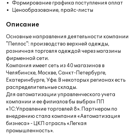
Формирование графика поступления оплат
Ценообразование, прайс-листы
Описание
Основные направления деятельности компании
"Пеплос": производство верхней одежды,
розничная торговля одеждой через магазины
фирменной сети.
Компания имеет сеть из 40 магазинов в
Челябинске, Москве, Санкт-Петербурге,
Екатеринбурге, Уфе. В некоторых регионах есть
распределительные склады.
Для автоматизации управленческого учета
компании и ее филиалов бы выбран ПП
«1С:Управление торговлей 8». Партнером по
внедрению стала компания «Автоматизация
бизнеса» - ЦКП отрасль «Легкая
промышленность».