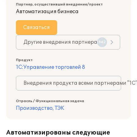
Партнер, осуществивший внедрение/проект
Автоматизация бизнеса
Связаться
Другие внедрения партнера
562
Продукт
1С:Управление торговлей 8
Внедрения продукта всеми партнерами "1С
Отрасль / Функциональная задача
Производство, ТЭК
Автоматизированы следующие