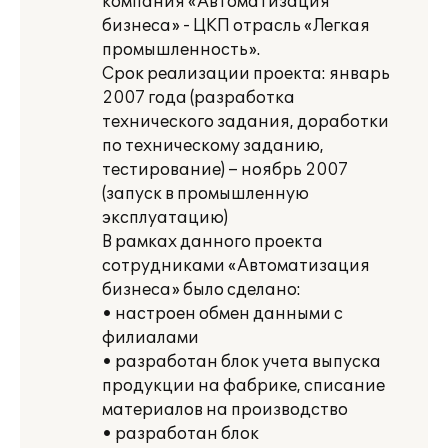
компания «Автоматизация
бизнеса» - ЦКП отрасль «Легкая
промышленность».
Срок реализации проекта: январь
2007 года (разработка
технического задания, доработки
по техническому заданию,
тестирование) – ноябрь 2007
(запуск в промышленную
эксплуатацию)
В рамках данного проекта
сотрудниками «Автоматизация
бизнеса» было сделано:
• настроен обмен данными с
филиалами
• разработан блок учета выпуска
продукции на фабрике, списание
материалов на производство
• разработан блок