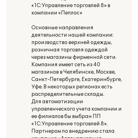
«1С:Управление торговлей 8» в
компании «Пеплос»
Основные направления
деятельности нашей компании:
производство верхней одежды,
розничная торговля одеждой
через магазины фирменной сети.
Компания имеет сеть из 40
магазинов в Челябинске, Москве,
Санкт-Петербурге, Екатеринбурге,
Уфе. В некоторых регионах есть
распределительные склады.
Для автоматизации
управленческого учета компании и
ее филиалов бы выбран ПП
«1С:Управление торговлей 8».
Партнером по внедрению стала