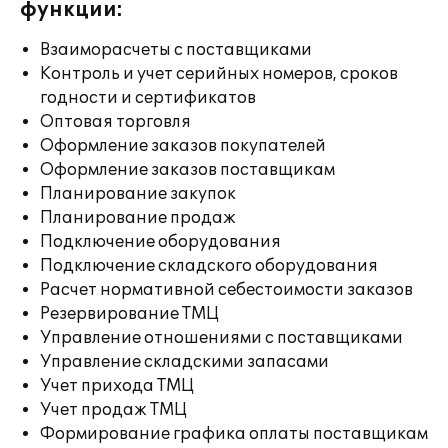
функции:
Взаиморасчеты с поставщиками
Контроль и учет серийных номеров, сроков
годности и сертификатов
Оптовая торговля
Оформление заказов покупателей
Оформление заказов поставщикам
Планирование закупок
Планирование продаж
Подключение оборудования
Подключение складского оборудования
Расчет нормативной себестоимости заказов
Резервирование ТМЦ
Управление отношениями с поставщиками
Управление складскими запасами
Учет прихода ТМЦ
Учет продаж ТМЦ
Формирование графика оплаты поставщикам