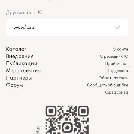
Другие сайты 1С
Каталог
О сайте
Внедрения
О решениях 1С
Публикации
Прайс-лист
Мероприятия
Поддержка
Партнеры
Обратная связь
Форум
Сообщить об ошибке
Карта сайта