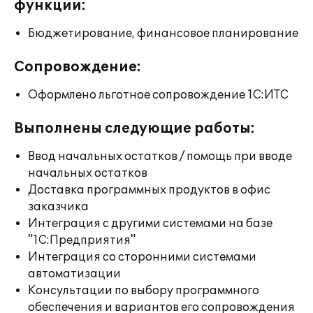
функции:
Бюджетирование, финансовое планирование
Сопровождение:
Оформлено льготное сопровождение 1С:ИТС
Выполнены следующие работы:
Ввод начальных остатков / помощь при вводе
начальных остатков
Доставка программных продуктов в офис
заказчика
Интеграция с другими системами на базе
"1С:Предприятия"
Интеграция со сторонними системами
автоматизации
Консультации по выбору программного
обеспечения и вариантов его сопровождения