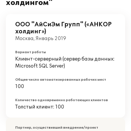
холдингом"
ООО "АйСиЭм Групп" («АНКОР
холдинг»)
Москва, Январь 2019
Вариант работы
Клиент-серверный (сервер базы данных:
Microsoft SQL Server)
Общее число автоматизированных рабочих мест
100
Количество одновременно работающих клиентов
Толстый клиент: 100
Партнер, осуществивший внедрение/проект