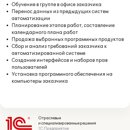
Обучение в группе в офисе заказчика
Перенос данных из предыдущих систем
автоматизации
Планирование этапов работ, составление
календарного плана работ
Продажа выбранных программных продуктов
Сбор и анализ требований заказчика к
автоматизированной системе
Создание интерфейсов и наборов прав
пользователей
Установка программного обеспечения на
компьютеры заказчика
Отраслевые
и специализированные решения
1С:Предприятие