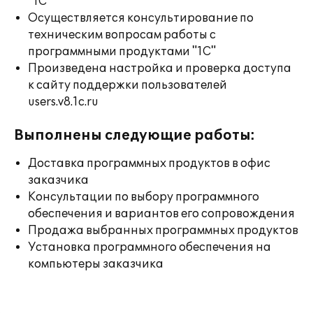
"1С"
Осуществляется консультирование по
техническим вопросам работы с
программными продуктами "1С"
Произведена настройка и проверка доступа
к сайту поддержки пользователей
users.v8.1c.ru
Выполнены следующие работы:
Доставка программных продуктов в офис
заказчика
Консультации по выбору программного
обеспечения и вариантов его сопровождения
Продажа выбранных программных продуктов
Установка программного обеспечения на
компьютеры заказчика