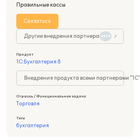
Правильные кассы
Связаться
Другие внедрения партнера
4836
Продукт
1С:Бухгалтерия 8
Внедрения продукта всеми партнерами "1С
Отрасль / Функциональная задача
Торговля
Теги
бухгалтерия