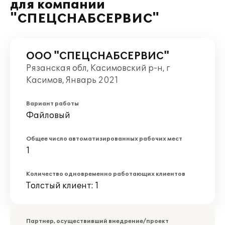
для компании
"СПЕЦСНАБСЕРВИС"
ООО "СПЕЦСНАБСЕРВИС"
Рязанская обл, Касимовский р-н, г
Касимов, Январь 2021
Вариант работы
Файловый
Общее число автоматизированных рабочих мест
1
Количество одновременно работающих клиентов
Толстый клиент: 1
Партнер, осуществивший внедрение/проект