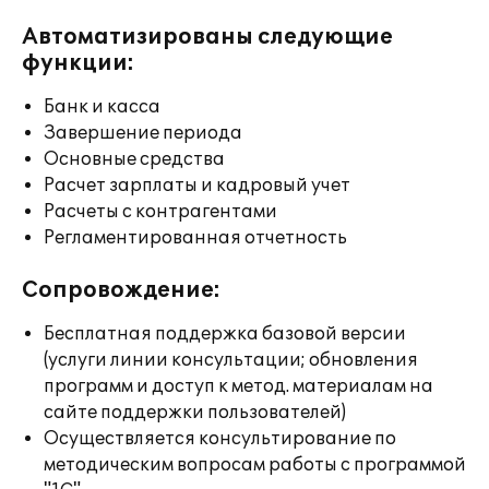
Автоматизированы следующие
функции:
Банк и касса
Завершение периода
Основные средства
Расчет зарплаты и кадровый учет
Расчеты с контрагентами
Регламентированная отчетность
Сопровождение:
Бесплатная поддержка базовой версии
(услуги линии консультации; обновления
программ и доступ к метод. материалам на
сайте поддержки пользователей)
Осуществляется консультирование по
методическим вопросам работы с программой