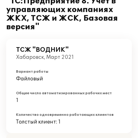
"1С:Предприятие 8. Учет в
управляющих компаниях
ЖКХ, ТСЖ и ЖСК, Базовая
версия"
ТСЖ "ВОДНИК"
Хабаровск, Март 2021
Вариант работы
Файловый
Общее число автоматизированных рабочих мест
1
Количество одновременно работающих клиентов
Толстый клиент: 1