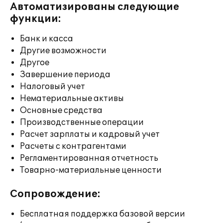
Автоматизированы следующие
функции:
Банк и касса
Другие возможности
Другое
Завершение периода
Налоговый учет
Нематериальные активы
Основные средства
Производственные операции
Расчет зарплаты и кадровый учет
Расчеты с контрагентами
Регламентированная отчетность
Товарно-материальные ценности
Сопровождение:
Бесплатная поддержка базовой версии