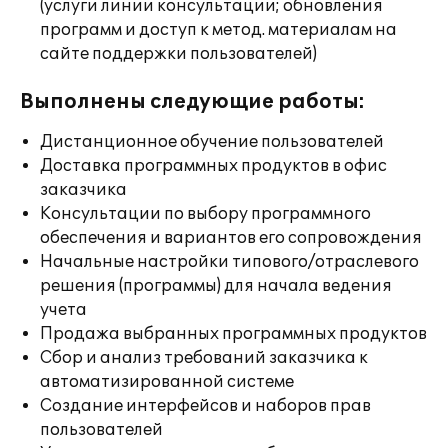
(услуги линии консультации; обновления
программ и доступ к метод. материалам на
сайте поддержки пользователей)
Выполнены следующие работы:
Дистанционное обучение пользователей
Доставка программных продуктов в офис
заказчика
Консультации по выбору программного
обеспечения и вариантов его сопровождения
Начальные настройки типового/отраслевого
решения (программы) для начала ведения
учета
Продажа выбранных программных продуктов
Сбор и анализ требований заказчика к
автоматизированной системе
Создание интерфейсов и наборов прав
пользователей