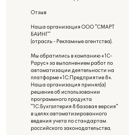
Отзыв
Наша организация ООО "СМАРТ
БАИНГ"
(отрасль - Рекламные агентства).
Мы обратились в компанию «1С-
Рарус» за выполнением работ по
автоматизации деятельности на
платформе «1С:Предприятие 8».
Наша организация принял(а)
решение об использовании
программного продукта
"1С:Бухгалтерия 8 базовая версия"
в целях автоматизированного
ведения учета по стандартам
российского законодательства.