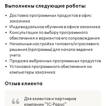
Выполнены следующие работы:
Доставка программных продуктов в офис
заказчика
Индивидуальное обучение в офисе заказчика
Консультации по выбору программного
обеспечения и вариантов его сопровождения
Начальные настройки типового/отраслевого
решения (программы) для начала ведения
учета
Продажа выбранных программных продуктов
Установка программного обеспечения на
компьютеры заказчика
Отзыв клиента
Для клиентов и партнеров
компании "1С-Рарус"