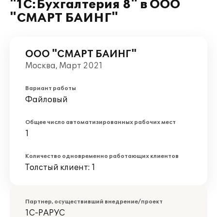
"1С:Бухгалтерия 8" в ООО
"СМАРТ БАИНГ"
ООО "СМАРТ БАИНГ"
Москва, Март 2021
Вариант работы
Файловый
Общее число автоматизированных рабочих мест
1
Количество одновременно работающих клиентов
Толстый клиент: 1
Партнер, осуществивший внедрение/проект
1С-РАРУС