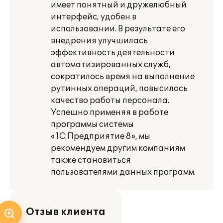
имеет понятный и дружелюбный
интерфейс, удобен в
использовании. В результате его
внедрения улучшилась
эффективность деятельности
автоматизированных служб,
сократилось время на выполнение
рутинных операций, повысилось
качество работы персонала.
Успешно применяя в работе
программы системы
«1С:Предприятие 8», мы
рекомендуем другим компаниям
также становиться
пользователями данных программ.
Отзыв клиента