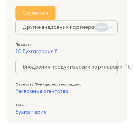
Связаться
Другие внедрения партнера
28445
Продукт
1С:Бухгалтерия 8
Внедрения продукта всеми партнерами "1С
Отрасль / Функциональная задача
Рекламные агентства
Теги
бухгалтерия