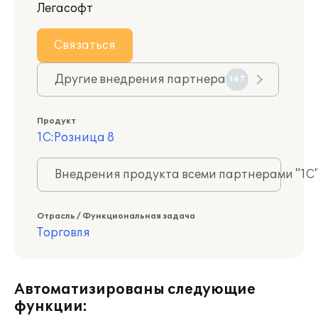
Легасофт
Связаться
Другие внедрения партнера
147
Продукт
1С:Розница 8
Внедрения продукта всеми партнерами "1С
Отрасль / Функциональная задача
Торговля
Автоматизированы следующие
функции: