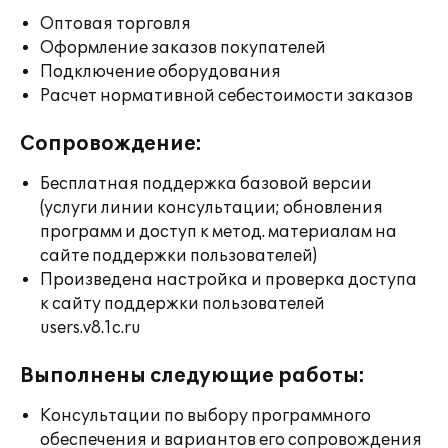
Оптовая торговля
Оформление заказов покупателей
Подключение оборудования
Расчет нормативной себестоимости заказов
Сопровождение:
Бесплатная поддержка базовой версии
(услуги линии консультации; обновления
программ и доступ к метод. материалам на
сайте поддержки пользователей)
Произведена настройка и проверка доступа
к сайту поддержки пользователей
users.v8.1c.ru
Выполнены следующие работы:
Консультации по выбору программного
обеспечения и вариантов его сопровождения