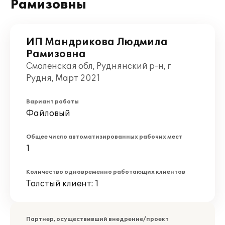
Рамизовны
ИП Мандрикова Людмила
Рамизовна
Смоленская обл, Руднянский р-н, г
Рудня, Март 2021
Вариант работы
Файловый
Общее число автоматизированных рабочих мест
1
Количество одновременно работающих клиентов
Толстый клиент: 1
Партнер, осуществивший внедрение/проект