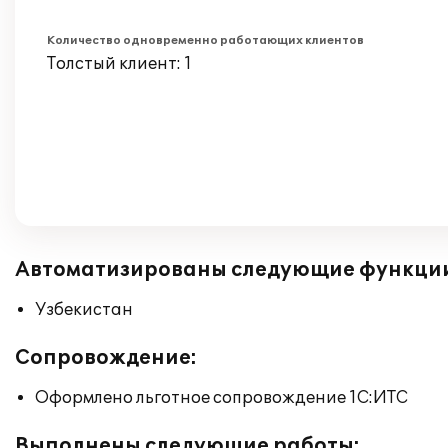
Количество одновременно работающих клиентов
Толстый клиент: 1
Автоматизированы следующие функци
Узбекистан
Сопровождение:
Оформлено льготное сопровождение 1С:ИТС
Выполнены следующие работы: