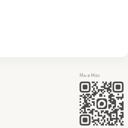
Мы в Max