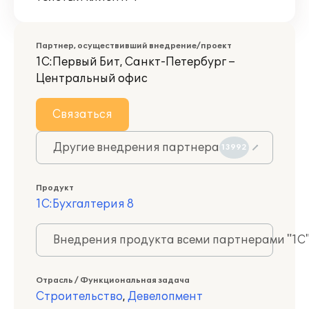
Партнер, осуществивший внедрение/проект
1С:Первый Бит, Санкт-Петербург –
Центральный офис
Связаться
Другие внедрения партнера
13992
Продукт
1С:Бухгалтерия 8
Внедрения продукта всеми партнерами "1С
Отрасль / Функциональная задача
Строительство
,
Девелопмент