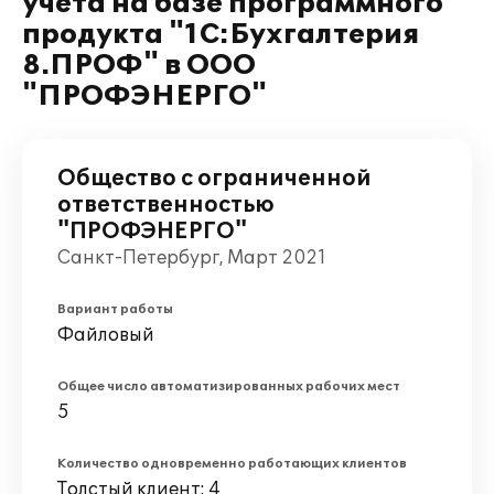
учета на базе программного
продукта "1С:Бухгалтерия
8.ПРОФ" в ООО
"ПРОФЭНЕРГО"
Общество с ограниченной
ответственностью
"ПРОФЭНЕРГО"
Санкт-Петербург, Март 2021
Вариант работы
Файловый
Общее число автоматизированных рабочих мест
5
Количество одновременно работающих клиентов
Толстый клиент: 4