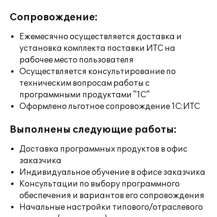
Сопровождение:
Ежемесячно осуществляется доставка и
установка комплекта поставки ИТС на
рабочее место пользователя
Осуществляется консультирование по
техническим вопросам работы с
программными продуктами "1С"
Оформлено льготное сопровождение 1С:ИТС
Выполнены следующие работы:
Доставка программных продуктов в офис
заказчика
Индивидуальное обучение в офисе заказчика
Консультации по выбору программного
обеспечения и вариантов его сопровождения
Начальные настройки типового/отраслевого