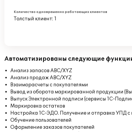
Количество одновременно работающих клиентов
Толстый клиент: 1
Автоматизированы следующие функци
Анализ запасов ABC/XYZ
Анализ продаж ABC/XYZ
Взаиморасчеты с покупателями
Вывод из оборота маркированной продукции (Вы
Выпуск Электронной подписи (сервисы 1С-Подпис
Маркировка остатков
Настройка 1С-ЭДО. Получение и отправка УПД с
Обучение пользователей
Оформление заказов покупателей