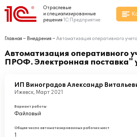
Отраслевые
К
и специализированные
решения
1С:Предприятие
Главная
Внедрения
Автоматизация оперативного учета
Автоматизация оперативного уч
ПРОФ. Электронная поставка" 
ИП Виноградов Александр Витальев
Ижевск, Март 2021
Вариант работы
Файловый
Общее число автоматизированных рабочих мест
1