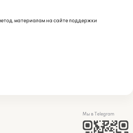
 метод. материалам на сайте поддержки
Мы в Telegram