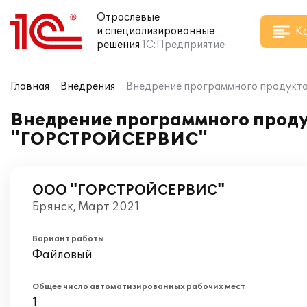
Отраслевые
К
и специализированные
решения
1С:Предприятие
Главная
Внедрения
Внедрение программного продукта
Внедрение программного продук
"ГОРСТРОЙСЕРВИС"
ООО "ГОРСТРОЙСЕРВИС"
Брянск, Март 2021
Вариант работы
Файловый
Общее число автоматизированных рабочих мест
1