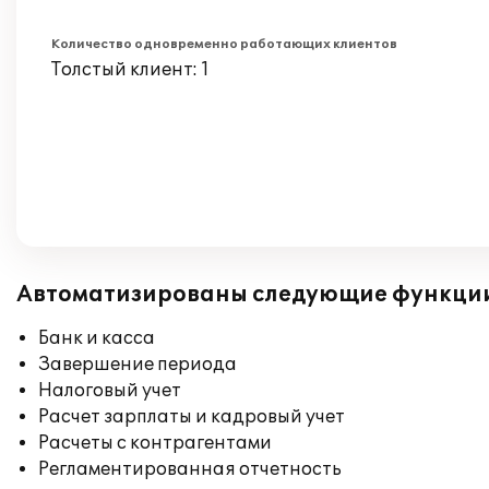
Количество одновременно работающих клиентов
Толстый клиент: 1
Автоматизированы следующие функци
Банк и касса
Завершение периода
Налоговый учет
Расчет зарплаты и кадровый учет
Расчеты с контрагентами
Регламентированная отчетность