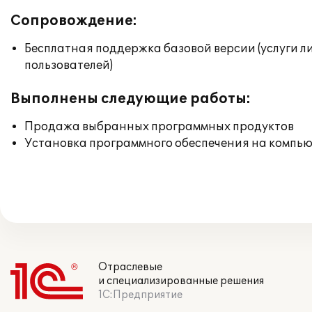
Сопровождение:
Бесплатная поддержка базовой версии (услуги л
пользователей)
Выполнены следующие работы:
Продажа выбранных программных продуктов
Установка программного обеспечения на компь
Отраслевые
и специализированные решения
1С:Предприятие