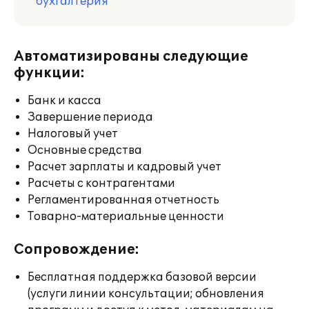
бухгалтерия
Автоматизированы следующие
функции:
Банк и касса
Завершение периода
Налоговый учет
Основные средства
Расчет зарплаты и кадровый учет
Расчеты с контрагентами
Регламентированная отчетность
Товарно-материальные ценности
Сопровождение:
Бесплатная поддержка базовой версии
(услуги линии консультации; обновления