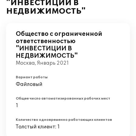
"ИНВЕСТИЦИИ В
НЕДВИЖИМОСТЬ"
Общество с ограниченной
ответственностью
"ИНВЕСТИЦИИ В
НЕДВИЖИМОСТЬ"
Москва, Январь 2021
Вариант работы
Файловый
Общее число автоматизированных рабочих мест
1
Количество одновременно работающих клиентов
Толстый клиент: 1