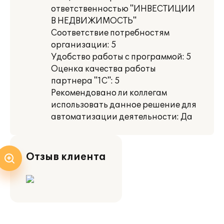
ответственностью "ИНВЕСТИЦИИ
В НЕДВИЖИМОСТЬ"
Соответствие потребностям
организации: 5
Удобство работы с программой: 5
Оценка качества работы
партнера "1С": 5
Рекомендовано ли коллегам
использовать данное решение для
автоматизации деятельности: Да
Отзыв клиента