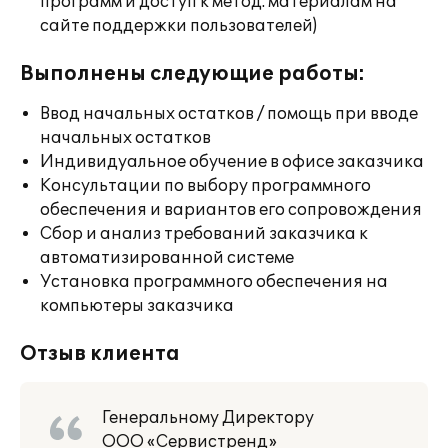
программ и доступ к метод. материалам на
сайте поддержки пользователей)
Выполнены следующие работы:
Ввод начальных остатков / помощь при вводе
начальных остатков
Индивидуальное обучение в офисе заказчика
Консультации по выбору программного
обеспечения и вариантов его сопровождения
Сбор и анализ требований заказчика к
автоматизированной системе
Установка программного обеспечения на
компьютеры заказчика
Отзыв клиента
Генеральному Директору
ООО «Сервистренд»