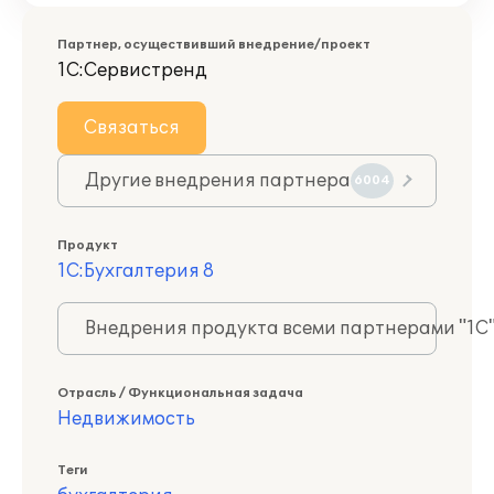
Партнер, осуществивший внедрение/проект
1С:Сервистренд
Связаться
Другие внедрения партнера
6004
Продукт
1С:Бухгалтерия 8
Внедрения продукта всеми партнерами "1С
Отрасль / Функциональная задача
Недвижимость
Теги