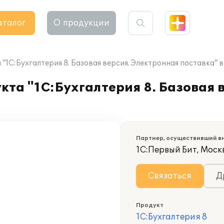
аталог
О продукции
"1С:Бухгалтерия 8. Базовая версия. Электронная поставка
та "1С:Бухгалтерия 8. Базовая 
Партнер, осуществивший в
1С:Первый Бит, Моск
Связаться
Д
Продукт
1С:Бухгалтерия 8