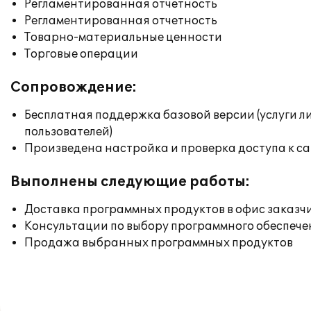
Регламентированная отчетность
Регламентированная отчетность
Товарно-материальные ценности
Торговые операции
Сопровождение:
Бесплатная поддержка базовой версии (услуги л
пользователей)
Произведена настройка и проверка доступа к сай
Выполнены следующие работы:
Доставка программных продуктов в офис заказч
Консультации по выбору программного обеспече
Продажа выбранных программных продуктов