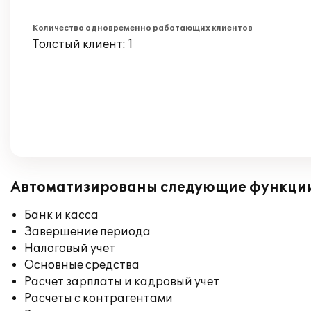
Количество одновременно работающих клиентов
Толстый клиент: 1
Автоматизированы следующие функци
Банк и касса
Завершение периода
Налоговый учет
Основные средства
Расчет зарплаты и кадровый учет
Расчеты с контрагентами