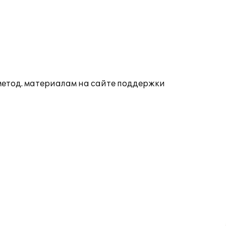
 метод. материалам на сайте поддержки