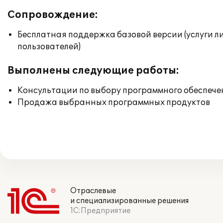
Сопровождение:
Бесплатная поддержка базовой версии (услуги л
пользователей)
Выполнены следующие работы:
Консультации по выбору программного обеспече
Продажа выбранных программных продуктов
Отраслевые
и специализированные решения
1С:Предприятие