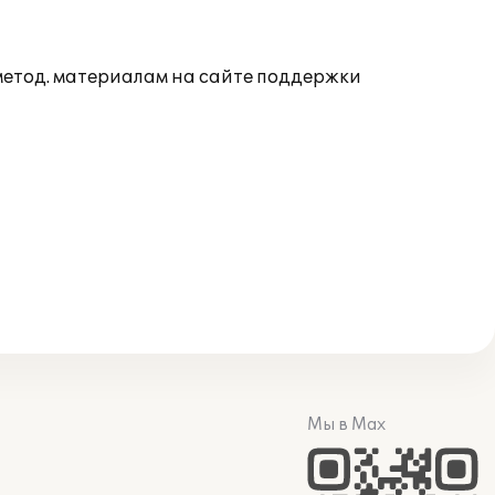
 метод. материалам на сайте поддержки
Мы в Max