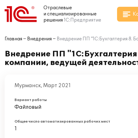
Отраслевые
К
и специализированные
решения
1С:Предприятие
Главная
Внедрения
Внедрение ПП "1С:Бухгалтерия 8. Б
Внедрение ПП "1С:Бухгалтерия 
компании, ведущей деятельност
Мурманск, Март 2021
Вариант работы
Файловый
Общее число автоматизированных рабочих мест
1