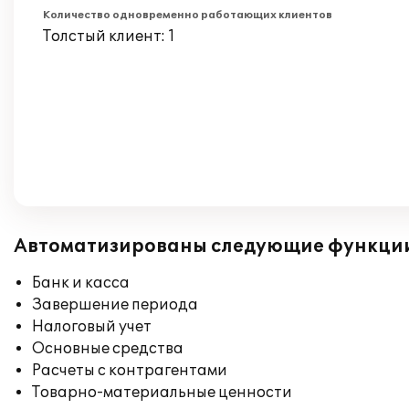
Количество одновременно работающих клиентов
Толстый клиент: 1
Автоматизированы следующие функци
Банк и касса
Завершение периода
Налоговый учет
Основные средства
Расчеты с контрагентами
Товарно-материальные ценности