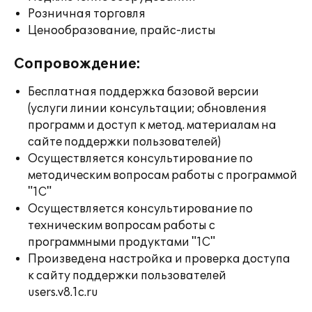
Розничная торговля
Ценообразование, прайс-листы
Сопровождение:
Бесплатная поддержка базовой версии
(услуги линии консультации; обновления
программ и доступ к метод. материалам на
сайте поддержки пользователей)
Осуществляется консультирование по
методическим вопросам работы с программой
"1С"
Осуществляется консультирование по
техническим вопросам работы с
программными продуктами "1С"
Произведена настройка и проверка доступа
к сайту поддержки пользователей
users.v8.1c.ru