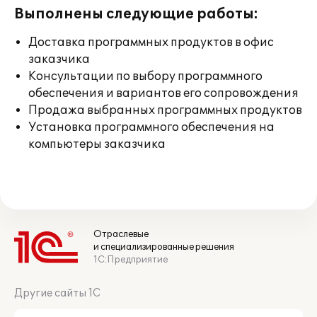
Выполнены следующие работы:
Доставка программных продуктов в офис
заказчика
Консультации по выбору программного
обеспечения и вариантов его сопровождения
Продажа выбранных программных продуктов
Установка программного обеспечения на
компьютеры заказчика
Отраслевые
и специализированные решения
1С:Предприятие
Другие сайты 1С