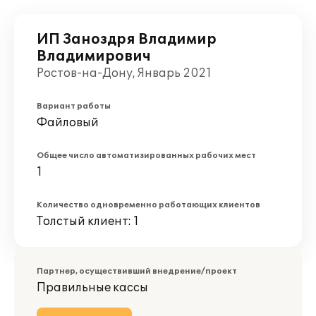
ИП Заноздря Владимир
Владимирович
Ростов-на-Дону, Январь 2021
Вариант работы
Файловый
Общее число автоматизированных рабочих мест
1
Количество одновременно работающих клиентов
Толстый клиент: 1
Партнер, осуществивший внедрение/проект
Правильные кассы