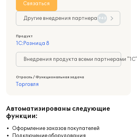
Связаться
Другие внедрения партнера
943
Продукт
1С:Розница 8
Внедрения продукта всеми партнерами "1С
Отрасль / Функциональная задача
Торговля
Автоматизированы следующие
функции:
Оформление заказов покупателей
Подключение оборудования