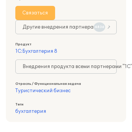
Связаться
Другие внедрения партнера
4836
Продукт
1С:Бухгалтерия 8
Внедрения продукта всеми партнерами "1С
Отрасль / Функциональная задача
Туристический бизнес
Теги
бухгалтерия