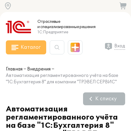
Отраслевые
и специализированные
решения
1С:Предприятие
Вход
Каталог
Главная
Внедрения
Автоматизация регламентированного учёта на базе
"1С:Бухгалтерия 8" для компании "ТРЭВЕЛ СЕРВИС"
К списку
Автоматизация
регламентированного учёта
на базе "1С:Бухгалтерия 8"