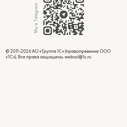
Мы в Telegram
© 2011-2026 АО «Группа 1С» (правопреемник ООО
«1С»). Все права защищены.
websol@1c.ru