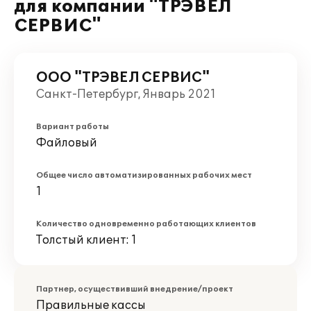
для компании "ТРЭВЕЛ
СЕРВИС"
ООО "ТРЭВЕЛ СЕРВИС"
Санкт-Петербург, Январь 2021
Вариант работы
Файловый
Общее число автоматизированных рабочих мест
1
Количество одновременно работающих клиентов
Толстый клиент: 1
Партнер, осуществивший внедрение/проект
Правильные кассы