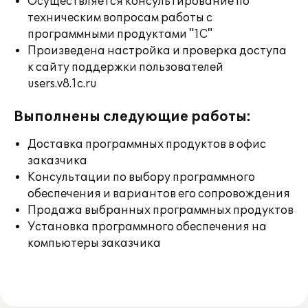
Осуществляется консультирование по
техническим вопросам работы с
программными продуктами "1С"
Произведена настройка и проверка доступа
к сайту поддержки пользователей
users.v8.1c.ru
Выполнены следующие работы:
Доставка программных продуктов в офис
заказчика
Консультации по выбору программного
обеспечения и вариантов его сопровождения
Продажа выбранных программных продуктов
Установка программного обеспечения на
компьютеры заказчика