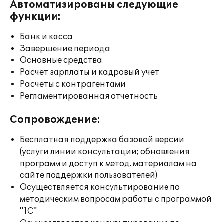
Автоматизированы следующие
функции:
Банк и касса
Завершение периода
Основные средства
Расчет зарплаты и кадровый учет
Расчеты с контрагентами
Регламентированная отчетность
Сопровождение:
Бесплатная поддержка базовой версии
(услуги линии консультации; обновления
программ и доступ к метод. материалам на
сайте поддержки пользователей)
Осуществляется консультирование по
методическим вопросам работы с программой
"1С"