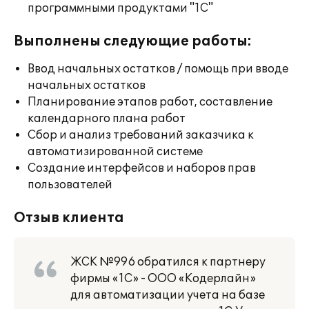
программными продуктами "1С"
Выполнены следующие работы:
Ввод начальных остатков / помощь при вводе
начальных остатков
Планирование этапов работ, составление
календарного плана работ
Сбор и анализ требований заказчика к
автоматизированной системе
Создание интерфейсов и наборов прав
пользователей
Отзыв клиента
ЖСК №996 обратился к партнеру
фирмы «1С» - ООО «Кодерлайн»
для автоматизации учета на базе