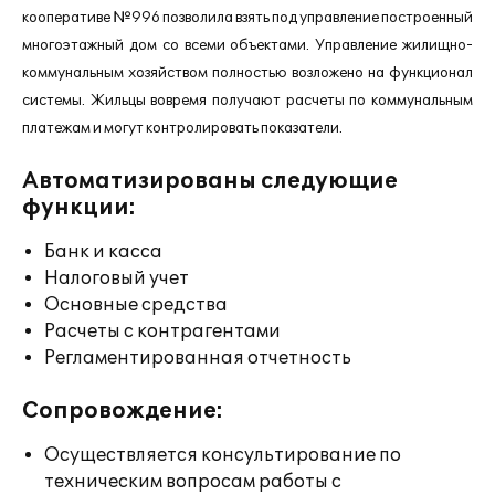
кооперативе №996 позволила взять под управление построенный
многоэтажный дом со всеми объектами. Управление жилищно-
коммунальным хозяйством полностью возложено на функционал
системы. Жильцы вовремя получают расчеты по коммунальным
платежам и могут контролировать показатели.
Автоматизированы следующие
функции:
Банк и касса
Налоговый учет
Основные средства
Расчеты с контрагентами
Регламентированная отчетность
Сопровождение:
Осуществляется консультирование по
техническим вопросам работы с