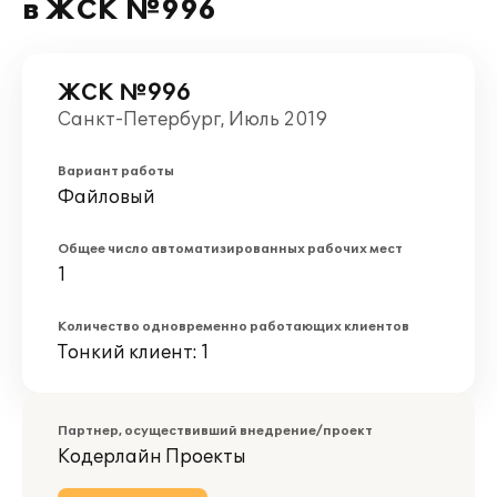
в ЖСК №996
ЖСК №996
Санкт-Петербург, Июль 2019
Вариант работы
Файловый
Общее число автоматизированных рабочих мест
1
Количество одновременно работающих клиентов
Тонкий клиент: 1
Партнер, осуществивший внедрение/проект
Кодерлайн Проекты