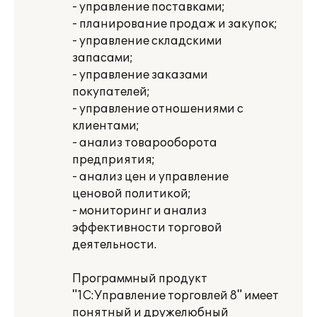
- управление поставками;
- планирование продаж и закупок;
- управление складскими
запасами;
- управление заказами
покупателей;
- управление отношениями с
клиентами;
- анализ товарооборота
предприятия;
- анализ цен и управление
ценовой политикой;
- мониторинг и анализ
эффективности торговой
деятельности.
Программный продукт
"1С:Управление торговлей 8" имеет
понятный и дружелюбный