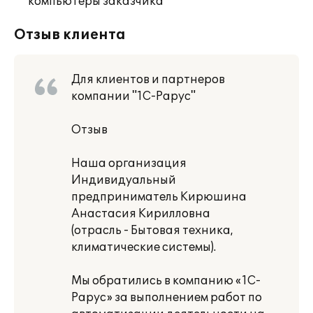
компьютеры заказчика
Отзыв клиента
Для клиентов и партнеров
компании "1С-Рарус"
Отзыв
Наша организация
Индивидуальный
предприниматель Кирюшина
Анастасия Кирилловна
(отрасль - Бытовая техника,
климатические системы).
Мы обратились в компанию «1С-
Рарус» за выполнением работ по