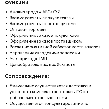
функции:
Анализ продаж ABC/XYZ
Взаиморасчеты с покупателями
Взаиморасчеты с поставщиками
Оптовая торговля
Оформление заказов покупателей
Оформление заказов поставщикам
Расчет нормативной себестоимости заказов
Управление складскими запасами
Учет прихода ТМЦ
Ценообразование, прайс-листы
Сопровождение:
Ежемесячно осуществляется доставка и
установка комплекта поставки ИТС на
рабочее место пользователя
Осуществляется консультирование по