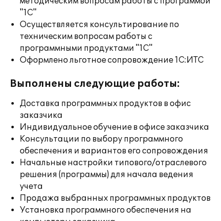
методическим вопросам работы с программой
"1С"
Осуществляется консультирование по
техническим вопросам работы с
программными продуктами "1С"
Оформлено льготное сопровождение 1С:ИТС
Выполнены следующие работы:
Доставка программных продуктов в офис
заказчика
Индивидуальное обучение в офисе заказчика
Консультации по выбору программного
обеспечения и вариантов его сопровождения
Начальные настройки типового/отраслевого
решения (программы) для начала ведения
учета
Продажа выбранных программных продуктов
Установка программного обеспечения на