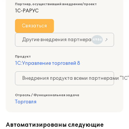
Партнер, осуществивший внедрение/проект
1С-РАРУС
Связаться
Другие внедрения партнера
4986
Продукт
1С:Управление торговлей 8
Внедрения продукта всеми партнерами "1С
Отрасль / Функциональная задача
Торговля
Автоматизированы следующие