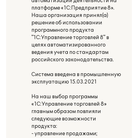
автоматизации деятельности на
платформе «1С:Предприятие 8».
Наша организация принял(а)
решение об использовании
программного продукта
"1С:Управление торговлей 8" в
целях автоматизированного
ведения учета по стандартам
российского законодательства.
Система введена в промышленную
эксплуатацию 15.03.2021
На наш выбор программы
«1С:Управление торговлей 8»
главным образом повлияли
следующие возможности
продукта:
- управление продажами;