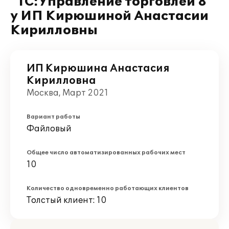
"1С:Управление торговлей 8"
у ИП Кирюшиной Анастасии
Кирилловны
ИП Кирюшина Анастасия
Кирилловна
Москва, Март 2021
Вариант работы
Файловый
Общее число автоматизированных рабочих мест
10
Количество одновременно работающих клиентов
Толстый клиент: 10