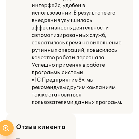
интерфейс, удобен в
использовании. В результате его
внедрения улучшилась
эффективность деятельности
автоматизированных служб,
сократилось время на выполнение
рутинных операций, повысилось
качество работы персонала.
Успешно применяя в работе
программы системы
«1С:Предприятие 8», мы
рекомендуем другим компаниям
также становиться
пользователями данных программ.
Отзыв клиента