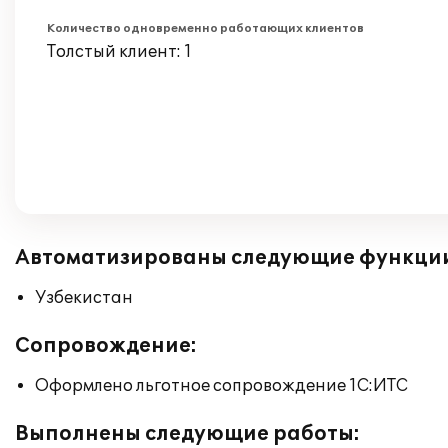
Количество одновременно работающих клиентов
Толстый клиент: 1
Автоматизированы следующие функци
Узбекистан
Сопровождение:
Оформлено льготное сопровождение 1С:ИТС
Выполнены следующие работы: