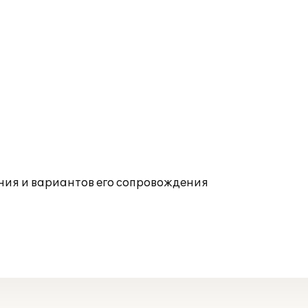
ния и вариантов его сопровождения