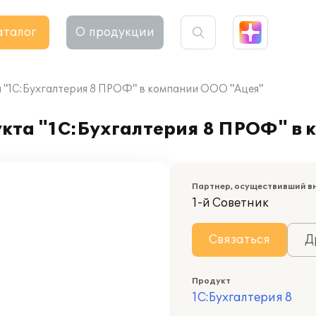
аталог
О продукции
 "1С:Бухгалтерия 8 ПРОФ" в компании ООО "Ацея"
кта "1С:Бухгалтерия 8 ПРОФ" в 
Партнер, осуществивший в
1-й Советник
Связаться
Д
Продукт
1С:Бухгалтерия 8