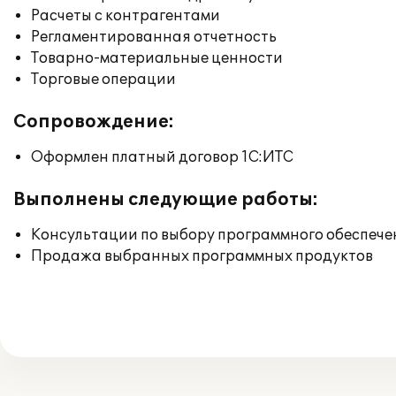
Расчеты с контрагентами
Регламентированная отчетность
Товарно-материальные ценности
Торговые операции
Сопровождение:
Оформлен платный договор 1С:ИТС
Выполнены следующие работы:
Консультации по выбору программного обеспече
Продажа выбранных программных продуктов