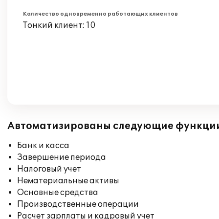
Количество одновременно работающих клиентов
Тонкий клиент: 10
Автоматизированы следующие функци
Банк и касса
Завершение периода
Налоговый учет
Нематериальные активы
Основные средства
Производственные операции
Расчет зарплаты и кадровый учет