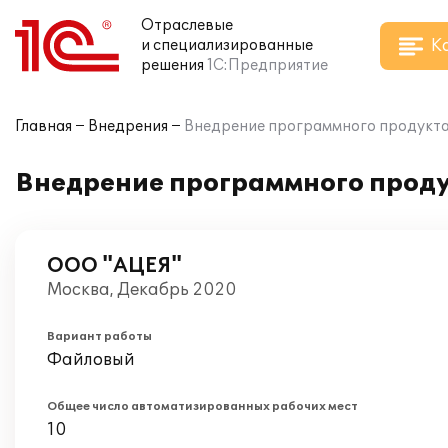
Отраслевые
К
и специализированные
решения
1С:Предприятие
Главная
Внедрения
Внедрение программного продукта
Внедрение программного проду
ООО "АЦЕЯ"
Москва, Декабрь 2020
Вариант работы
Файловый
Общее число автоматизированных рабочих мест
10