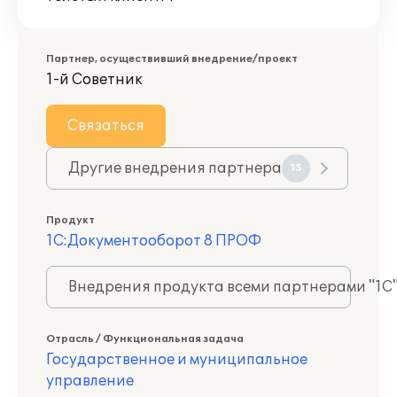
Партнер, осуществивший внедрение/проект
1-й Советник
Связаться
Другие внедрения партнера
15
Продукт
1С:Документооборот 8 ПРОФ
Внедрения продукта всеми партнерами "1С
Отрасль / Функциональная задача
Государственное и муниципальное
управление