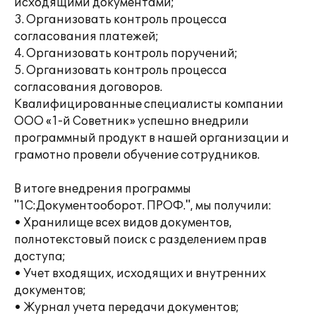
исходящими документами;
3. Организовать контроль процесса
согласования платежей;
4. Организовать контроль поручений;
5. Организовать контроль процесса
согласования договоров.
Квалифицированные специалисты компании
ООО «1-й Советник» успешно внедрили
программный продукт в нашей организации и
грамотно провели обучение сотрудников.
В итоге внедрения программы
"1С:Документооборот. ПРОФ.", мы получили:
• Хранилище всех видов документов,
полнотекстовый поиск с разделением прав
доступа;
• Учет входящих, исходящих и внутренних
документов;
• Журнал учета передачи документов;