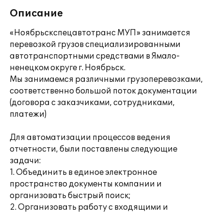
Описание
«Ноябрьскспецавтотранс МУП» занимается
перевозкой грузов специализированными
автотранспортными средствами в Ямало-
ненецком округе г. Ноябрьск.
Мы занимаемся различными грузоперевозками,
соответственно большой поток документации
(договора с заказчиками, сотрудниками,
платежи)
Для автоматизации процессов ведения
отчетности, были поставлены следующие
задачи:
1. Объединить в единое электронное
пространство документы компании и
организовать быстрый поиск;
2. Организовать работу с входящими и