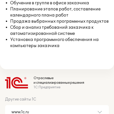
Обучение в группе в офисе заказчика
Планирование этапов работ, составление
календарного плана работ
Продажа выбранных программных продуктов
Сбор и анализ требований заказчика к
автоматизированной системе
Установка программного обеспечения на
компьютеры заказчика
Отраслевые
и специализированные решения
1С:Предприятие
Другие сайты 1С