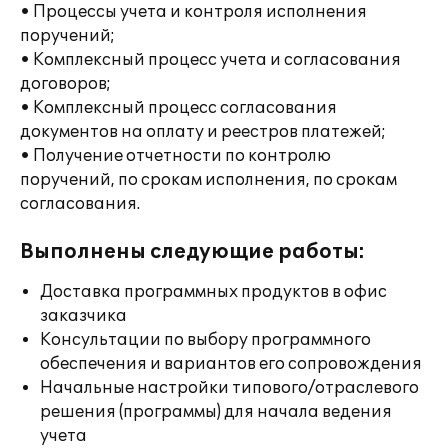
• Процессы учета и контроля исполнения
поручений;
• Комплексный процесс учета и согласования
договоров;
• Комплексный процесс согласования
документов на оплату и реестров платежей;
• Получение отчетности по контролю
поручений, по срокам исполнения, по срокам
согласования.
Выполнены следующие работы:
Доставка программных продуктов в офис
заказчика
Консультации по выбору программного
обеспечения и вариантов его сопровождения
Начальные настройки типового/отраслевого
решения (программы) для начала ведения
учета