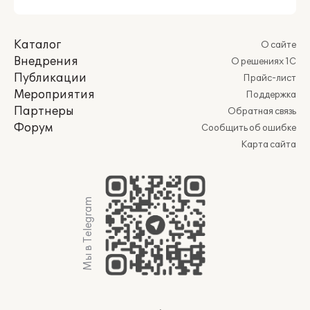
Каталог
О сайте
Внедрения
О решениях 1С
Публикации
Прайс-лист
Мероприятия
Поддержка
Партнеры
Обратная связь
Форум
Сообщить об ошибке
Карта сайта
Мы в Telegram