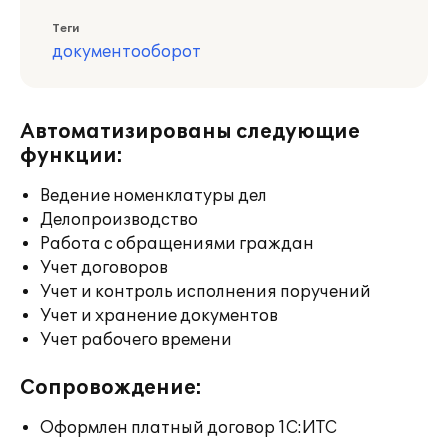
Теги
документооборот
Автоматизированы следующие
функции:
Ведение номенклатуры дел
Делопроизводство
Работа с обращениями граждан
Учет договоров
Учет и контроль исполнения поручений
Учет и хранение документов
Учет рабочего времени
Сопровождение:
Оформлен платный договор 1С:ИТС