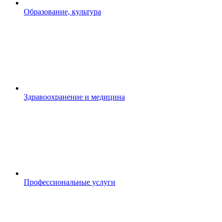
Образование, культура
Здравоохранение и медицина
Профессиональные услуги