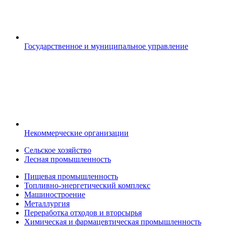
Государственное и муниципальное управление
Некоммерческие организации
Сельское хозяйство
Лесная промышленность
Пищевая промышленность
Топливно-энергетический комплекс
Машиностроение
Металлургия
Переработка отходов и вторсырья
Химическая и фармацевтическая промышленность