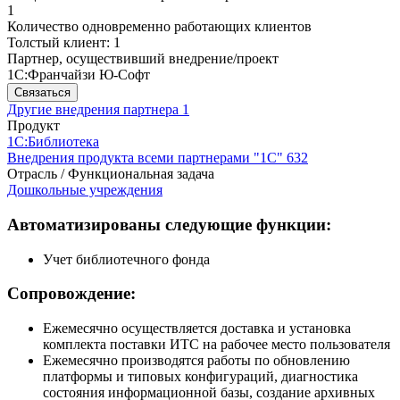
1
Количество одновременно работающих клиентов
Толстый клиент: 1
Партнер, осуществивший внедрение/проект
1С:Франчайзи Ю-Софт
Связаться
Другие внедрения партнера
1
Продукт
1С:Библиотека
Внедрения продукта всеми партнерами "1С"
632
Отрасль / Функциональная задача
Дошкольные учреждения
Автоматизированы следующие функции:
Учет библиотечного фонда
Сопровождение:
Ежемесячно осуществляется доставка и установка
комплекта поставки ИТС на рабочее место пользователя
Ежемесячно производятся работы по обновлению
платформы и типовых конфигураций, диагностика
состояния информационной базы, создание архивных