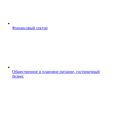
Финансовый сектор
Общественное и плановое питание, гостиничный
бизнес