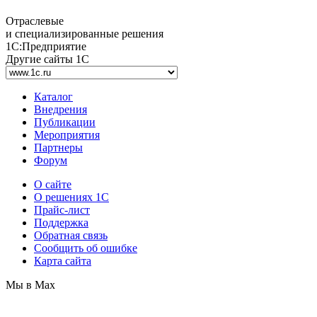
Отраслевые
и специализированные решения
1С:Предприятие
Другие сайты 1С
Каталог
Внедрения
Публикации
Мероприятия
Партнеры
Форум
О сайте
О решениях 1С
Прайс-лист
Поддержка
Обратная связь
Сообщить об ошибке
Карта сайта
Мы в Max