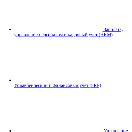
Зарплата,
управление персоналом и кадровый учет (HRM)
Управленческий и финансовый учет (FRP)
Управление