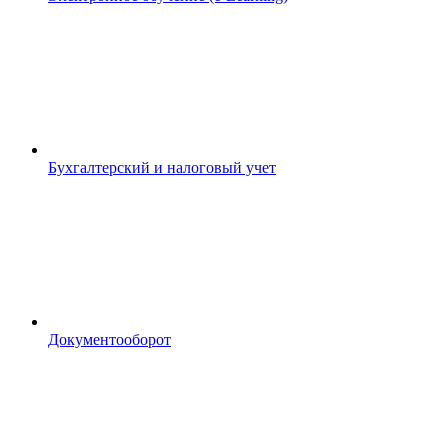
Бухгалтерский и налоговый учет
Документооборот