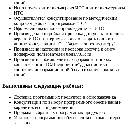
копий
Используется интернет-версия ИТС и интернет-сервисы
ИТС
Осуществляется консультирование по методическим
вопросам работы с программой "1С"
Оформлено льготное сопровождение 1С:ИТС
Произведена настройка и проверка доступа к интернет-
версии ИТС и интернет-сервисам "Задать вопрос на
линию консультаций 1С", "Задать вопрос аудитору"
Произведена настройка и проверка доступа к сайту
поддержки пользователей users.v8.1c.ru
Производится обновление платформы и типовых
конфигураций "1С:Предприятие", диагностика
состояния информационной базы, создание архивных
копий
Выполнены следующие работы:
Доставка программных продуктов в офис заказчика
Консультации по выбору программного обеспечения и
вариантов его сопровождения
Продажа выбранных программных продуктов
Установка программного обеспечения на компьютеры
заказчика