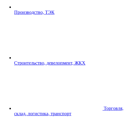
Производство, ТЭК
Строительство, девелопмент, ЖКХ
Торговля,
склад, логистика, транспорт