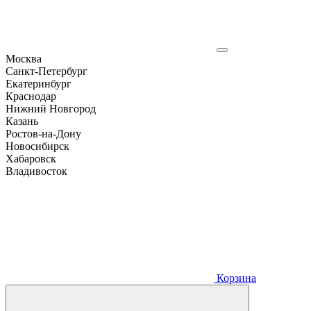
Москва
Санкт-Петербург
Екатеринбург
Краснодар
Нижний Новгород
Казань
Ростов-на-Дону
Новосибирск
Хабаровск
Владивосток
Корзина