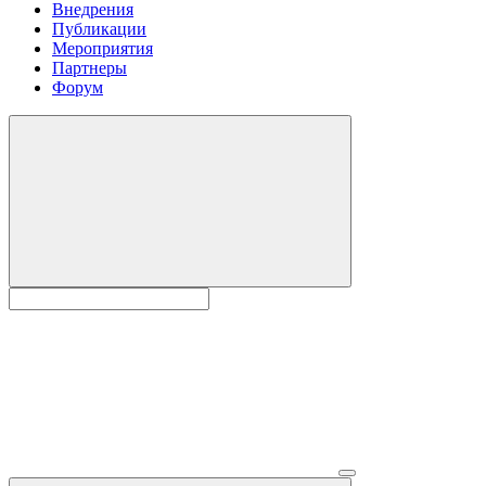
Внедрения
Публикации
Мероприятия
Партнеры
Форум