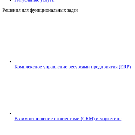
Решения для функциональных задач
Комплексное управление ресурсами предприятия (ERP)
Взаимоотношение с клиентами (CRM) и маркетинг