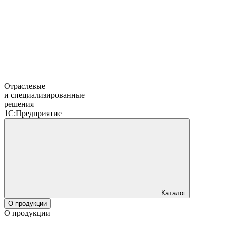
Отраслевые
и специализированные
решения
1С:Предприятие
Каталог
О продукции
О продукции