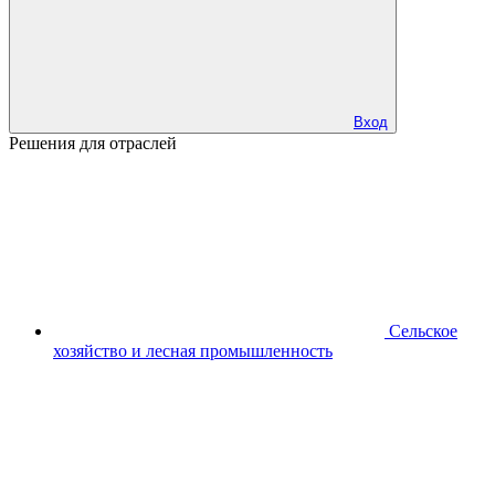
Вход
Решения для отраслей
Сельское
хозяйство и лесная промышленность