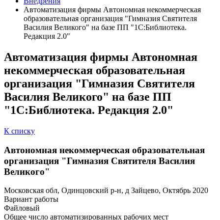
Внедрения
Автоматизация фирмы Автономная некоммерческая
образовательная организация "Гимназия Святителя
Василия Великого" на базе ПП "1С:Библиотека.
Редакция 2.0"
Автоматизация фирмы Автономная
некоммерческая образовательная
организация "Гимназия Святителя
Василия Великого" на базе ПП
"1С:Библиотека. Редакция 2.0"
К списку
Автономная некоммерческая образовательная
организация "Гимназия Святителя Василия
Великого"
Московская обл, Одинцовский р-н, д Зайцево, Октябрь 2020
Вариант работы
Файловый
Общее число автоматизированных рабочих мест