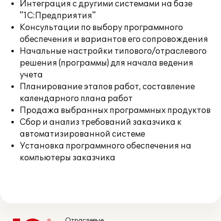
Интеграция с другими системами на базе
"1С:Предприятия"
Консультации по выбору программного
обеспечения и вариантов его сопровождения
Начальные настройки типового/отраслевого
решения (программы) для начала ведения
учета
Планирование этапов работ, составление
календарного плана работ
Продажа выбранных программных продуктов
Сбор и анализ требований заказчика к
автоматизированной системе
Установка программного обеспечения на
компьютеры заказчика
Отраслевые