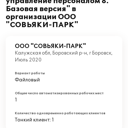
управление персоналом 8.
Базовая версия" в
организации ООО
"СОВЬЯКИ-ПАРК"
ООО "СОВЬЯКИ-ПАРК"
Калужская обл, Боровский р-н, г Боровск,
Июль 2020
Вариант работы
Файловый
Общее число автоматизированных рабочих мест
1
Количество одновременно работающих клиентов
Тонкий клиент: 1