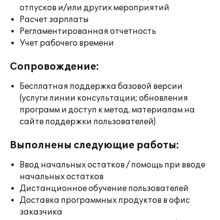
отпусков и/или других мероприятий
Расчет зарплаты
Регламентированная отчетность
Учет рабочего времени
Сопровождение:
Бесплатная поддержка базовой версии
(услуги линии консультации; обновления
программ и доступ к метод. материалам на
сайте поддержки пользователей)
Выполнены следующие работы:
Ввод начальных остатков / помощь при вводе
начальных остатков
Дистанционное обучение пользователей
Доставка программных продуктов в офис
заказчика