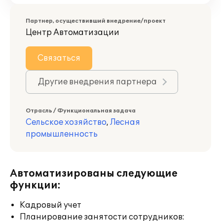
Партнер, осуществивший внедрение/проект
Центр Автоматизации
Связаться
Другие внедрения партнера
Отрасль / Функциональная задача
Сельское хозяйство
,
Лесная
промышленность
Автоматизированы следующие
функции:
Кадровый учет
Планирование занятости сотрудников: