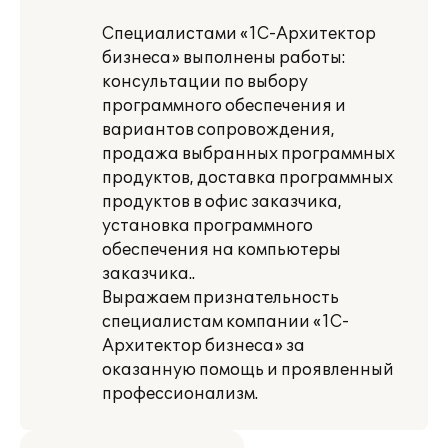
Специалистами «1С-Архитектор
бизнеса» выполнены работы:
консультации по выбору
программного обеспечения и
вариантов сопровождения,
продажа выбранных программных
продуктов, доставка программных
продуктов в офис заказчика,
установка программного
обеспечения на компьютеры
заказчика..
Выражаем признательность
специалистам компании «1С-
Архитектор бизнеса» за
оказанную помощь и проявленный
профессионализм.