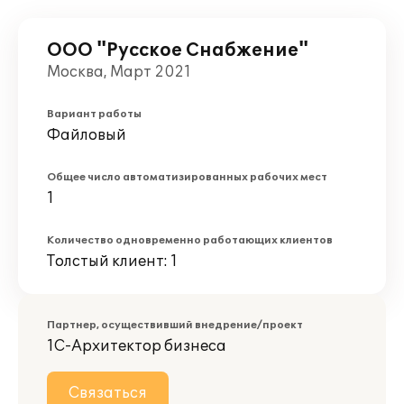
ООО "Русское Снабжение"
Москва, Март 2021
Вариант работы
Файловый
Общее число автоматизированных рабочих мест
1
Количество одновременно работающих клиентов
Толстый клиент: 1
Партнер, осуществивший внедрение/проект
1С-Архитектор бизнеса
Связаться