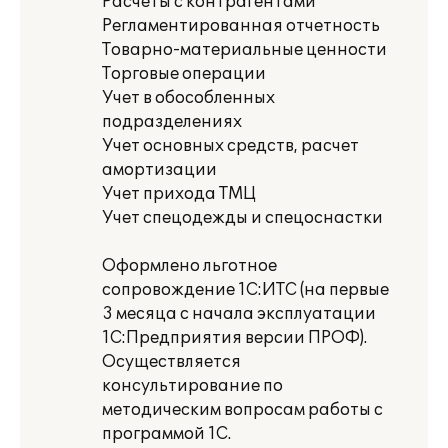
Расчеты с контрагентами
Регламентированная отчетность
Товарно-материальные ценности
Торговые операции
Учет в обособленных
подразделениях
Учет основных средств, расчет
амортизации
Учет прихода ТМЦ
Учет спецодежды и спецоснастки
Оформлено льготное
сопровождение 1С:ИТС (на первые
3 месяца с начала эксплуатации
1С:Предприятия версии ПРОФ).
Осуществляется
консультирование по
методическим вопросам работы с
программой 1С.