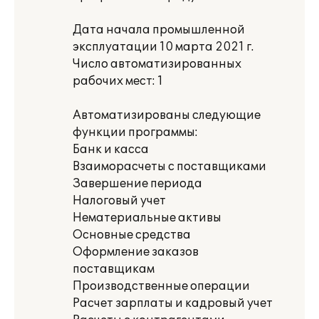
Дата начала промышленной
эксплуатации 10 марта 2021 г.
Число автоматизированных
рабочих мест: 1
Автоматизированы следующие
функции программы:
Банк и касса
Взаиморасчеты с поставщиками
Завершение периода
Налоговый учет
Нематериальные активы
Основные средства
Оформление заказов
поставщикам
Производственные операции
Расчет зарплаты и кадровый учет