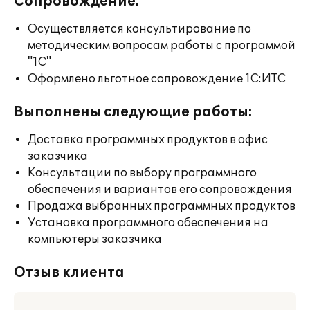
Сопровождение:
Осуществляется консультирование по
методическим вопросам работы с программой
"1С"
Оформлено льготное сопровождение 1С:ИТС
Выполнены следующие работы:
Доставка программных продуктов в офис
заказчика
Консультации по выбору программного
обеспечения и вариантов его сопровождения
Продажа выбранных программных продуктов
Установка программного обеспечения на
компьютеры заказчика
Отзыв клиента