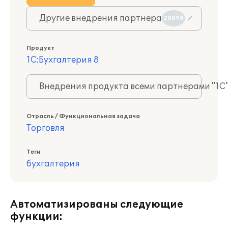
Другие внедрения партнера
20098
Продукт
1С:Бухгалтерия 8
Внедрения продукта всеми партнерами "1С
Отрасль / Функциональная задача
Торговля
Теги
бухгалтерия
Автоматизированы следующие
функции: