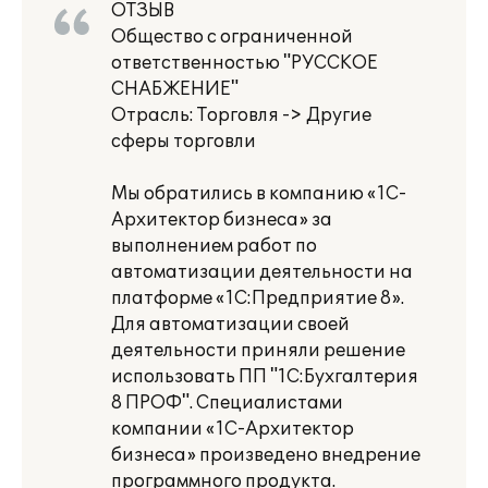
ОТЗЫВ
Общество с ограниченной
ответственностью "РУССКОЕ
СНАБЖЕНИЕ"
Отрасль: Торговля -> Другие
сферы торговли
Мы обратились в компанию «1С-
Архитектор бизнеса» за
выполнением работ по
автоматизации деятельности на
платформе «1С:Предприятие 8».
Для автоматизации своей
деятельности приняли решение
использовать ПП "1C:Бухгалтерия
8 ПРОФ". Специалистами
компании «1С-Архитектор
бизнеса» произведено внедрение
программного продукта.