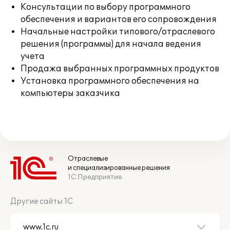
Консультации по выбору программного
обеспечения и вариантов его сопровождения
Начальные настройки типового/отраслевого
решения (программы) для начала ведения
учета
Продажа выбранных программных продуктов
Установка программного обеспечения на
компьютеры заказчика
Отраслевые
и специализированные решения
1С:Предприятие
Другие сайты 1С