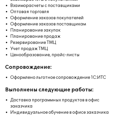
Взаиморасчеты с поставщиками
Оптовая торговля
Оформление заказов покупателей
Оформление заказов поставщикам
Планирование закупок
Планирование продаж
Резервирование ТМЦ
Учет продаж ТМЦ
Ценообразование, прайс-листы
Сопровождение:
Оформлено льготное сопровождение 1С:ИТС
Выполнены следующие работы:
Доставка программных продуктов в офис
заказчика
Индивидуальное обучение в офисе заказчика