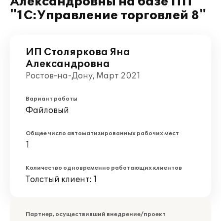
Александровны на базе ПП
"1С:Управление торговлей 8"
ИП Столяркова Яна
Александровна
Ростов-на-Дону, Март 2021
Вариант работы
Файловый
Общее число автоматизированных рабочих мест
1
Количество одновременно работающих клиентов
Толстый клиент: 1
Партнер, осуществивший внедрение/проект