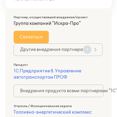
Партнер, осуществивший внедрение/проект
Группа компаний "Искра-Про"
Связаться
Другие внедрения партнера
7
Продукт
1С:Предприятие 8. Управление
автотранспортом ПРОФ
Внедрения продукта всеми партнерами "1С
Отрасль / Функциональная задача
Топливно-энергетический комплекс