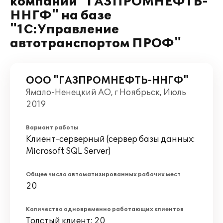
компании "ГАЗПРОМНЕФТЬ-
ННГФ" на базе
"1С:Управление
автотранспортом ПРОФ"
ООО "ГАЗПРОМНЕФТЬ-ННГФ"
Ямало-Ненецкий АО, г Ноябрьск, Июль
2019
Вариант работы
Клиент-серверный (сервер базы данных:
Microsoft SQL Server)
Общее число автоматизированных рабочих мест
20
Количество одновременно работающих клиентов
Толстый клиент: 20