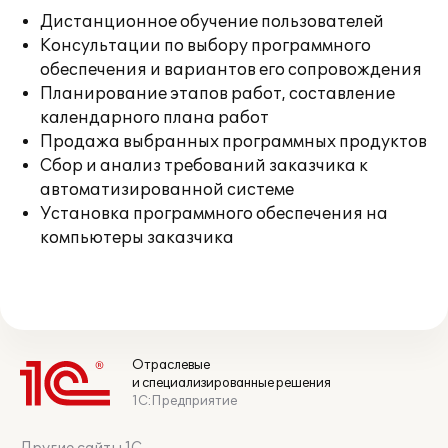
Дистанционное обучение пользователей
Консультации по выбору программного
обеспечения и вариантов его сопровождения
Планирование этапов работ, составление
календарного плана работ
Продажа выбранных программных продуктов
Сбор и анализ требований заказчика к
автоматизированной системе
Установка программного обеспечения на
компьютеры заказчика
Отраслевые
и специализированные решения
1С:Предприятие