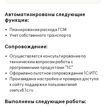
Автоматизированы следующие
функции:
Планирование расхода ГСМ
Учет собственного транспорта
Сопровождение:
Осуществляется консультирование по
техническим вопросам работы с
программными продуктами "1С"
Оформлено льготное сопровождение 1С:ИТС
Произведена настройка и проверка доступа
к сайту поддержки пользователей
users.v8.1c.ru
Выполнены следующие работы: