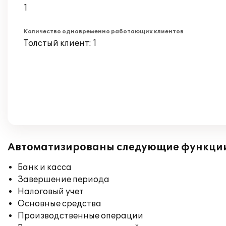
1
Количество одновременно работающих клиентов
Толстый клиент: 1
Автоматизированы следующие функци
Банк и касса
Завершение периода
Налоговый учет
Основные средства
Производственные операции