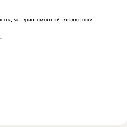
 метод. материалам на сайте поддержки
"