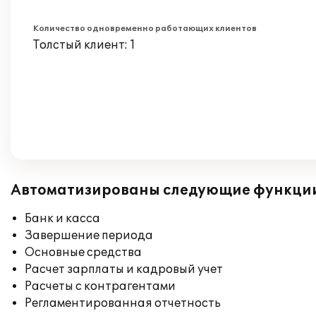
Количество одновременно работающих клиентов
Толстый клиент: 1
Автоматизированы следующие функци
Банк и касса
Завершение периода
Основные средства
Расчет зарплаты и кадровый учет
Расчеты с контрагентами
Регламентированная отчетность