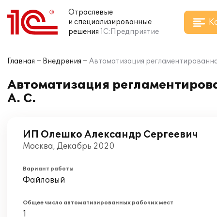
Отраслевые
К
и специализированные
решения
1С:Предприятие
Главная
Внедрения
Автоматизация регламентированного
Автоматизация регламентирован
А. С.
ИП Олешко Александр Сергеевич
Москва, Декабрь 2020
Вариант работы
Файловый
Общее число автоматизированных рабочих мест
1