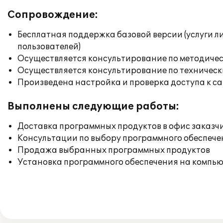
Сопровождение:
Бесплатная поддержка базовой версии (услуги л
пользователей)
Осуществляется консультирование по методичес
Осуществляется консультирование по техническ
Произведена настройка и проверка доступа к сай
Выполнены следующие работы:
Доставка программных продуктов в офис заказч
Консультации по выбору программного обеспече
Продажа выбранных программных продуктов
Установка программного обеспечения на компь