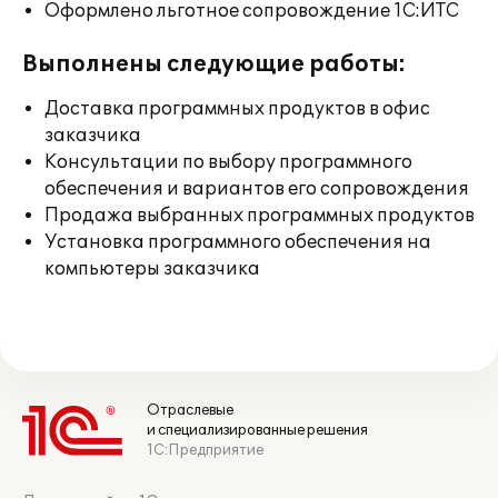
Оформлено льготное сопровождение 1С:ИТС
Выполнены следующие работы:
Доставка программных продуктов в офис
заказчика
Консультации по выбору программного
обеспечения и вариантов его сопровождения
Продажа выбранных программных продуктов
Установка программного обеспечения на
компьютеры заказчика
Отраслевые
и специализированные решения
1С:Предприятие