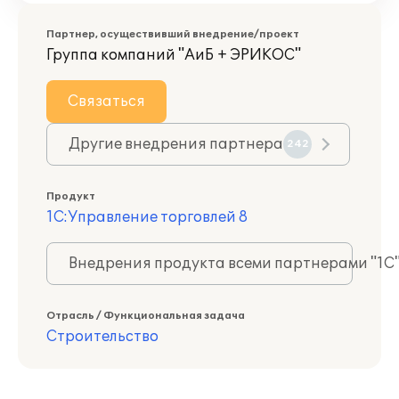
Партнер, осуществивший внедрение/проект
Группа компаний "АиБ + ЭРИКОС"
Связаться
Другие внедрения партнера
242
Продукт
1С:Управление торговлей 8
Внедрения продукта всеми партнерами "1С
Отрасль / Функциональная задача
Строительство