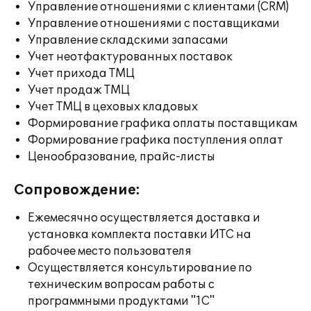
Управление отношениями с клиентами (CRM)
Управление отношениями с поставщиками
Управление складскими запасами
Учет неотфактурованных поставок
Учет прихода ТМЦ
Учет продаж ТМЦ
Учет ТМЦ в цеховых кладовых
Формирование графика оплаты поставщикам
Формирование графика поступления оплат
Ценообразование, прайс-листы
Сопровождение:
Ежемесячно осуществляется доставка и
установка комплекта поставки ИТС на
рабочее место пользователя
Осуществляется консультирование по
техническим вопросам работы с
программными продуктами "1С"