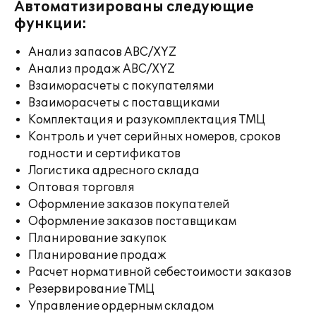
Автоматизированы следующие
функции:
Анализ запасов ABC/XYZ
Анализ продаж ABC/XYZ
Взаиморасчеты с покупателями
Взаиморасчеты с поставщиками
Комплектация и разукомплектация ТМЦ
Контроль и учет серийных номеров, сроков
годности и сертификатов
Логистика адресного склада
Оптовая торговля
Оформление заказов покупателей
Оформление заказов поставщикам
Планирование закупок
Планирование продаж
Расчет нормативной себестоимости заказов
Резервирование ТМЦ
Управление ордерным складом