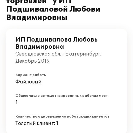
торговлей" у ИП
Подшиваловой Любови
Владимировны
ИП Подшивалова Любовь
Владимировна
Свердловская обл, г Екатеринбург,
Декабрь 2019
Вариант работы
Файловый
Общее число автоматизированных рабочих мест
1
Количество одновременно работающих клиентов
Толстый клиент: 1