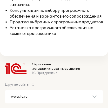
заказчика
Консультации по выбору программного
обеспечения и вариантов его сопровождения
Продажа выбранных программных продуктов
Установка программного обеспечения на
компьютеры заказчика
Отраслевые
и специализированные решения
1С:Предприятие
Другие сайты 1С