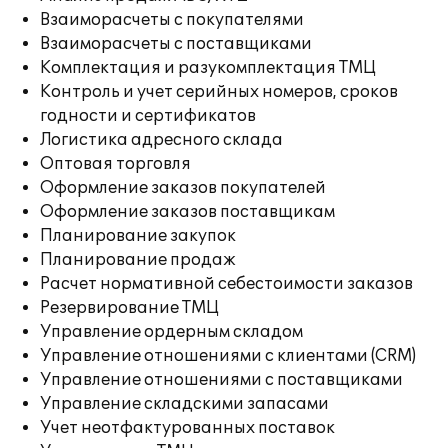
Взаиморасчеты с покупателями
Взаиморасчеты с поставщиками
Комплектация и разукомплектация ТМЦ
Контроль и учет серийных номеров, сроков
годности и сертификатов
Логистика адресного склада
Оптовая торговля
Оформление заказов покупателей
Оформление заказов поставщикам
Планирование закупок
Планирование продаж
Расчет нормативной себестоимости заказов
Резервирование ТМЦ
Управление ордерным складом
Управление отношениями с клиентами (CRM)
Управление отношениями с поставщиками
Управление складскими запасами
Учет неотфактурованных поставок