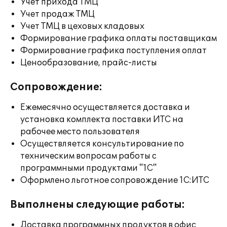
Учет прихода ТМЦ
Учет продаж ТМЦ
Учет ТМЦ в цеховых кладовых
Формирование графика оплаты поставщикам
Формирование графика поступления оплат
Ценообразование, прайс-листы
Сопровождение:
Ежемесячно осуществляется доставка и
установка комплекта поставки ИТС на
рабочее место пользователя
Осуществляется консультирование по
техническим вопросам работы с
программными продуктами "1С"
Оформлено льготное сопровождение 1С:ИТС
Выполнены следующие работы:
Доставка программных продуктов в офис