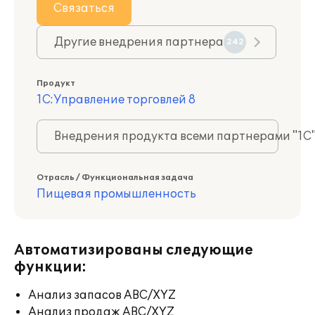
Связаться
Другие внедрения партнера
242
Продукт
1С:Управление торговлей 8
Внедрения продукта всеми партнерами "1С
Отрасль / Функциональная задача
Пищевая промышленность
Автоматизированы следующие
функции:
Анализ запасов ABC/XYZ
Анализ продаж ABC/XYZ