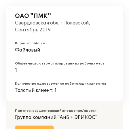
ОАО "ПМК"
Свердловская обл, г Полевской,
Сентябрь 2019
Вариант работы
Файловый
Общее число автоматизированных рабочих мест
1
Количество одновременно работающих клиентов
Толстый клиент: 1
Партнер, осуществивший внедрение/проект
Группа компаний "АиБ + ЭРИКОС"