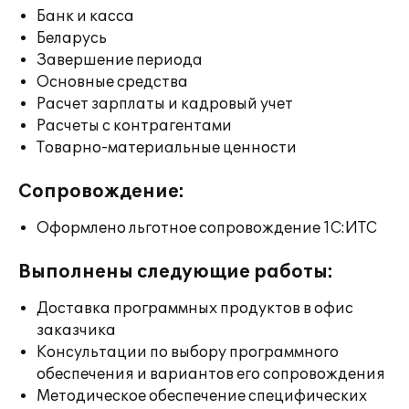
Банк и касса
Беларусь
Завершение периода
Основные средства
Расчет зарплаты и кадровый учет
Расчеты с контрагентами
Товарно-материальные ценности
Сопровождение:
Оформлено льготное сопровождение 1С:ИТС
Выполнены следующие работы:
Доставка программных продуктов в офис
заказчика
Консультации по выбору программного
обеспечения и вариантов его сопровождения
Методическое обеспечение специфических