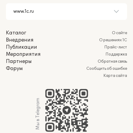
Каталог
О сайте
Внедрения
О решениях 1С
Публикации
Прайс-лист
Мероприятия
Поддержка
Партнеры
Обратная связь
Форум
Сообщить об ошибке
Карта сайта
Мы в Telegram