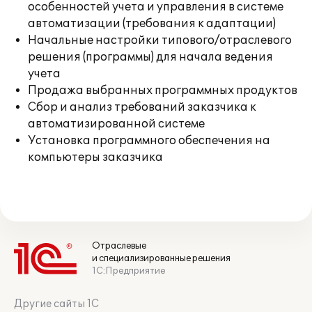
особенностей учета и управления в системе
автоматизации (требования к адаптации)
Начальные настройки типового/отраслевого
решения (программы) для начала ведения
учета
Продажа выбранных программных продуктов
Сбор и анализ требований заказчика к
автоматизированной системе
Установка программного обеспечения на
компьютеры заказчика
Отраслевые
и специализированные решения
1С:Предприятие
Другие сайты 1С