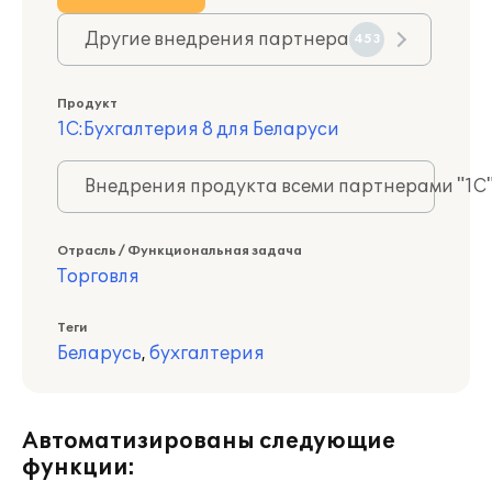
Другие внедрения партнера
453
Продукт
1С:Бухгалтерия 8 для Беларуси
Внедрения продукта всеми партнерами "1С
Отрасль / Функциональная задача
Торговля
Теги
Беларусь
,
бухгалтерия
Автоматизированы следующие
функции: