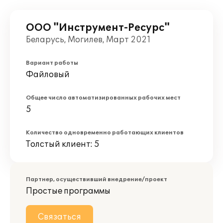
ООО "Инструмент-Ресурс"
Беларусь, Могилев, Март 2021
Вариант работы
Файловый
Общее число автоматизированных рабочих мест
5
Количество одновременно работающих клиентов
Толстый клиент: 5
Партнер, осуществивший внедрение/проект
Простые программы
Связаться