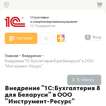
Отраслевые
и специализированные
решения
1С:Предприятие
Вход
Каталог
Главная
Внедрения
Внедрение "1С:Бухгалтерия 8 для Беларуси" в ООО
"Инструмент-Ресурс"
К списку
Внедрение "1С:Бухгалтерия 8
для Беларуси" в ООО
"Инструмент-Ресурс"