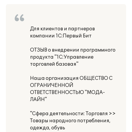
Для клиентов и партнеров
компании 1С:Первый Бит
ОТЗЫВ о внедрении программного
продукта "1С:Управление
торговлей базовая"
Наша организация ОБЩЕСТВО С
ОГРАНИЧЕННОЙ
ОТВЕТСТВЕННОСТЬЮ "МОДА-
ЛАЙН"
"Сфера деятельности: Торговля >>
Товары народного потребления,
одежда, обувь