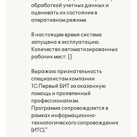
обработкой учетных данных и
оценивать их состояние в
оперативном режиме.
В настоящее время система
запущена в эксплуатацию.
Количество автоматизированных
рабочих мест: [ ]
Выражаю признательность
специалистам компании
1С:Первый БИТ за оказанную
помощь и проявленный
профессионализм.
Программа сопровождается в
рамках информационно-
технологического сопровождения
(ИТС)."