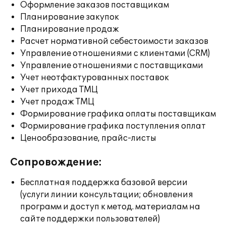
Оформление заказов поставщикам
Планирование закупок
Планирование продаж
Расчет нормативной себестоимости заказов
Управление отношениями с клиентами (CRM)
Управление отношениями с поставщиками
Учет неотфактурованных поставок
Учет прихода ТМЦ
Учет продаж ТМЦ
Формирование графика оплаты поставщикам
Формирование графика поступления оплат
Ценообразование, прайс-листы
Сопровождение:
Бесплатная поддержка базовой версии
(услуги линии консультации; обновления
программ и доступ к метод. материалам на
сайте поддержки пользователей)