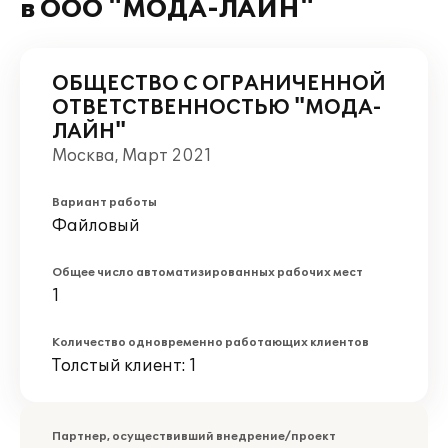
в ООО "МОДА-ЛАЙН"
ОБЩЕСТВО С ОГРАНИЧЕННОЙ
ОТВЕТСТВЕННОСТЬЮ "МОДА-
ЛАЙН"
Москва, Март 2021
Вариант работы
Файловый
Общее число автоматизированных рабочих мест
1
Количество одновременно работающих клиентов
Толстый клиент: 1
Партнер, осуществивший внедрение/проект