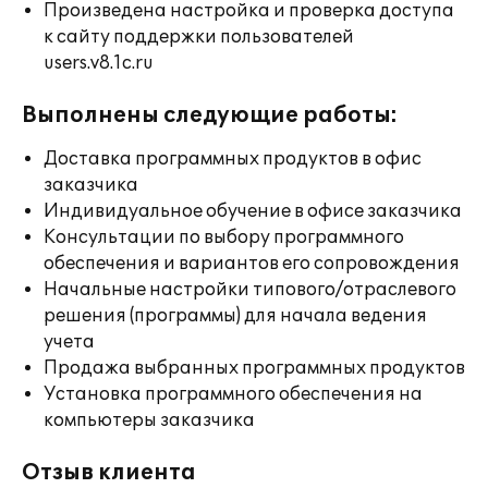
Произведена настройка и проверка доступа
к сайту поддержки пользователей
users.v8.1c.ru
Выполнены следующие работы:
Доставка программных продуктов в офис
заказчика
Индивидуальное обучение в офисе заказчика
Консультации по выбору программного
обеспечения и вариантов его сопровождения
Начальные настройки типового/отраслевого
решения (программы) для начала ведения
учета
Продажа выбранных программных продуктов
Установка программного обеспечения на
компьютеры заказчика
Отзыв клиента