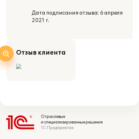
Дата подписания отзыва: 6 апреля
2021 г.
Отзыв клиента
Отраслевые
и специализированные решения
1С:Предприятие