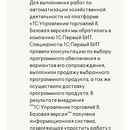
Для выполнения работ по
автоматизации хозяйственной
деятельности на платформе
«1С:Управление торговлей 8.
Базовая версия» мы обратились в
компанию 1С:Первый БИТ.
Специалисты 1С:Первый БИТ
провели консультацию по выбору
программного обеспечения и
вариантов его сопровождения,
выполнили продажу выбранного
программного продукта, а так же
осуществили доставку
программного продукта. В
результате внедрения
""1С:Управление торговлей 8.
Базовая версия"" получена
информационная система,
позволяющая упростить работу с