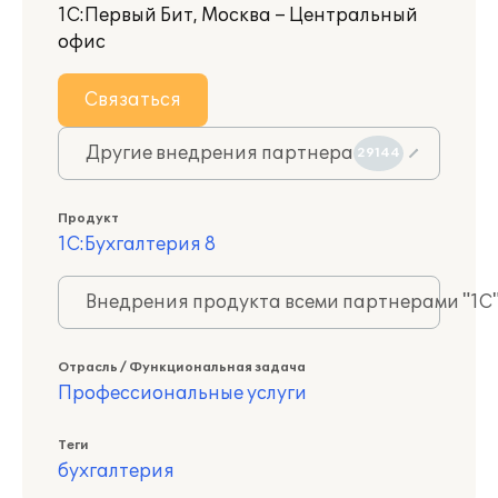
1С:Первый Бит, Москва – Центральный
офис
Связаться
Другие внедрения партнера
29144
Продукт
1С:Бухгалтерия 8
Внедрения продукта всеми партнерами "1С
Отрасль / Функциональная задача
Профессиональные услуги
Теги
бухгалтерия