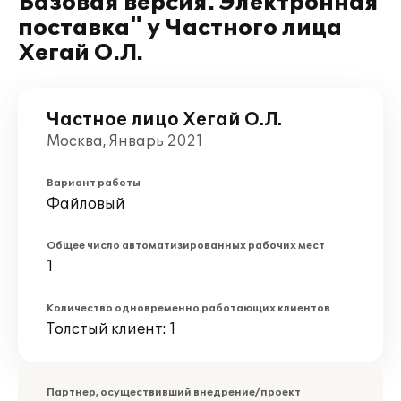
Базовая версия. Электронная
поставка" у Частного лица
Хегай О.Л.
Частное лицо Хегай О.Л.
Москва, Январь 2021
Вариант работы
Файловый
Общее число автоматизированных рабочих мест
1
Количество одновременно работающих клиентов
Толстый клиент: 1
Партнер, осуществивший внедрение/проект