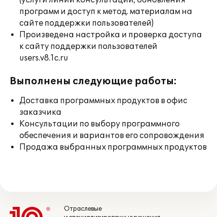
(услуги линии консультации; обновления
программ и доступ к метод. материалам на
сайте поддержки пользователей)
Произведена настройка и проверка доступа
к сайту поддержки пользователей
users.v8.1c.ru
Выполнены следующие работы:
Доставка программных продуктов в офис
заказчика
Консультации по выбору программного
обеспечения и вариантов его сопровождения
Продажа выбранных программных продуктов
Отраслевые