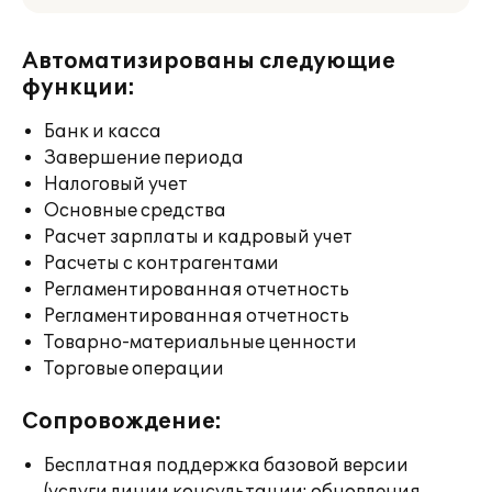
Автоматизированы следующие
функции:
Банк и касса
Завершение периода
Налоговый учет
Основные средства
Расчет зарплаты и кадровый учет
Расчеты с контрагентами
Регламентированная отчетность
Регламентированная отчетность
Товарно-материальные ценности
Торговые операции
Сопровождение:
Бесплатная поддержка базовой версии