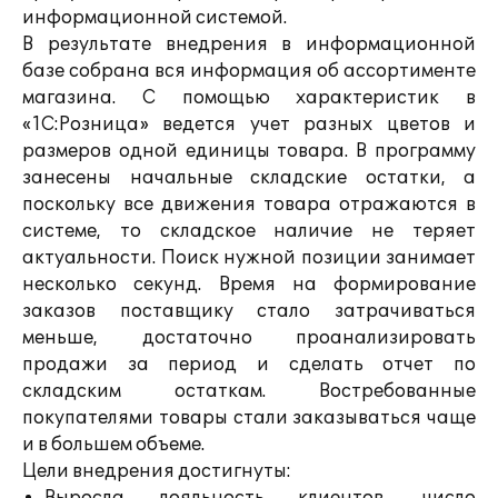
информационной системой.
В результате внедрения в информационной
базе собрана вся информация об ассортименте
магазина. С помощью характеристик в
«1С:Розница» ведется учет разных цветов и
размеров одной единицы товара. В программу
занесены начальные складские остатки, а
поскольку все движения товара отражаются в
системе, то складское наличие не теряет
актуальности. Поиск нужной позиции занимает
несколько секунд. Время на формирование
заказов поставщику стало затрачиваться
меньше, достаточно проанализировать
продажи за период и сделать отчет по
складским остаткам. Востребованные
покупателями товары стали заказываться чаще
и в большем объеме.
Цели внедрения достигнуты: