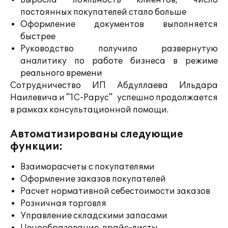
Выросла лояльность клиентов, число
постоянных покупателей стало больше
Оформление документов выполняется
быстрее
Руководство получило развернутую
аналитику по работе бизнеса в режиме
реального времени
Сотрудничество ИП Абдуллаева Ильдара
Наилевича и "1С-Рарус" успешно продолжается
в рамках консультационной помощи.
Автоматизированы следующие
функции:
Взаиморасчеты с покупателями
Оформление заказов покупателей
Расчет нормативной себестоимости заказов
Розничная торговля
Управление складскими запасами