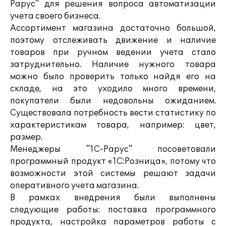
Рарус" для решения вопроса автоматизации
учета своего бизнеса.
Ассортимент магазина достаточно большой,
поэтому отслеживать движение и наличие
товаров при ручном ведении учета стало
затруднительно. Наличие нужного товара
можно было проверить только найдя его на
складе, на это уходило много времени,
покупатели были недовольны ожиданием.
Существовала потребность вести статистику по
характеристикам товара, например: цвет,
размер.
Менеджеры "1С-Рарус" посоветовали
программный продукт «1С:Розница», потому что
возможности этой системы решают задачи
оперативного учета магазина.
В рамках внедрения были выполнены
следующие работы: поставка программного
продукта, настройка параметров работы с