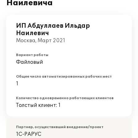
Наилевича
ИП Абдуллаев Ильдар
Наилевич
Москва, Март 2021
Вариант работы
Файловый
Общее число автоматизированных рабочих мест
1
Количество одновременно работающих клиентов
Толстый клиент: 1
Партнер, осуществивший внедрение/проект
1С-РАРУС