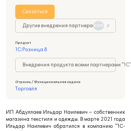
Связаться
Другие внедрения партнера
5250
Продукт
1С:Розница 8
Внедрения продукта всеми партнерами "1С
Отрасль / Функциональная задача
Торговля
ИП Абдуллаев Ильдар Наилевич – собственник
магазина текстиля и одежды.
В марте 2021 года
Ильдар Наилевич обратился в компанию "1С-