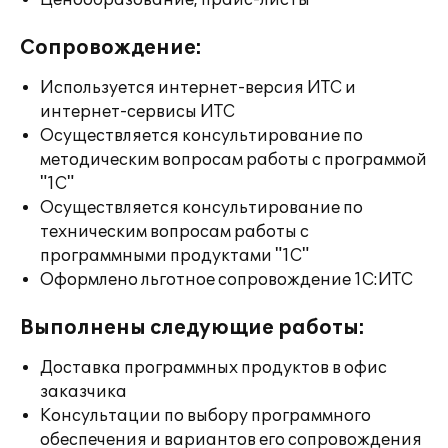
Ценообразование, прайс-листы
Сопровождение:
Используется интернет-версия ИТС и
интернет-сервисы ИТС
Осуществляется консультирование по
методическим вопросам работы с программой
"1С"
Осуществляется консультирование по
техническим вопросам работы с
программными продуктами "1С"
Оформлено льготное сопровождение 1С:ИТС
Выполнены следующие работы:
Доставка программных продуктов в офис
заказчика
Консультации по выбору программного
обеспечения и вариантов его сопровождения