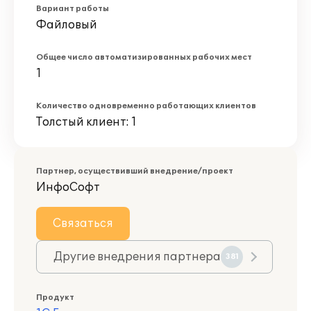
Вариант работы
Файловый
Общее число автоматизированных рабочих мест
1
Количество одновременно работающих клиентов
Толстый клиент: 1
Партнер, осуществивший внедрение/проект
ИнфоСофт
Связаться
Другие внедрения партнера
381
Продукт