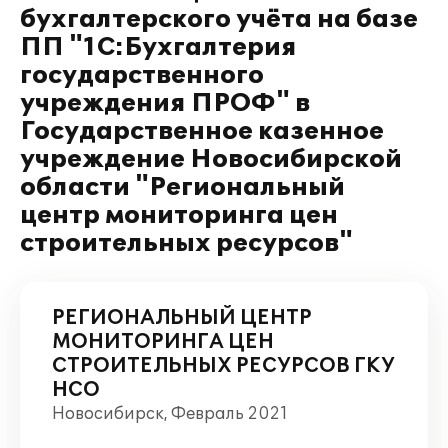
бухгалтерского учёта на базе
ПП "1С:Бухгалтерия
государственного
учреждения ПРОФ" в
Государственное казенное
учреждение Новосибирской
области "Региональный
центр мониторинга цен
строительных ресурсов"
РЕГИОНАЛЬНЫЙ ЦЕНТР
МОНИТОРИНГА ЦЕН
СТРОИТЕЛЬНЫХ РЕСУРСОВ ГКУ
НСО
Новосибирск, Февраль 2021