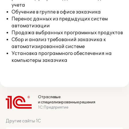
учета
Обучение в группе в офисе заказчика
Перенос данных из предыдущих систем
автоматизации
Продажа выбранных программных продуктов
Сбор и анализ требований заказчика к
автоматизированной системе
Установка программного обеспечения на
компьютеры заказчика
Отраслевые
и специализированные решения
1С:Предприятие
Другие сайты 1С