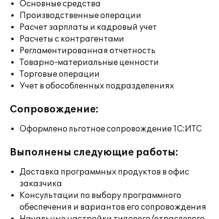
Основные средства
Производственные операции
Расчет зарплаты и кадровый учет
Расчеты с контрагентами
Регламентированная отчетность
Товарно-материальные ценности
Торговые операции
Учет в обособленных подразделениях
Сопровождение:
Оформлено льготное сопровождение 1С:ИТС
Выполнены следующие работы:
Доставка программных продуктов в офис
заказчика
Консультации по выбору программного
обеспечения и вариантов его сопровождения