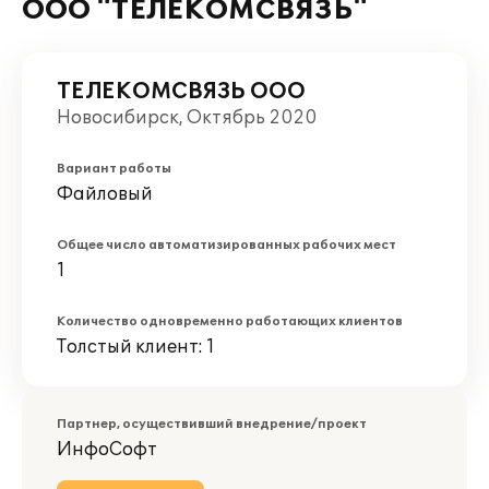
ООО "ТЕЛЕКОМСВЯЗЬ"
ТЕЛЕКОМСВЯЗЬ ООО
Новосибирск, Октябрь 2020
Вариант работы
Файловый
Общее число автоматизированных рабочих мест
1
Количество одновременно работающих клиентов
Толстый клиент: 1
Партнер, осуществивший внедрение/проект
ИнфоСофт