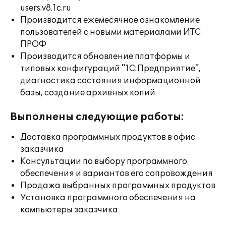
users.v8.1c.ru
Производится ежемесячное ознакомление
пользователей с новыми материалами ИТС
ПРОФ
Производится обновление платформы и
типовых конфигураций "1С:Предприятие",
диагностика состояния информационной
базы, создание архивных копий
Выполнены следующие работы:
Доставка программных продуктов в офис
заказчика
Консультации по выбору программного
обеспечения и вариантов его сопровождения
Продажа выбранных программных продуктов
Установка программного обеспечения на
компьютеры заказчика