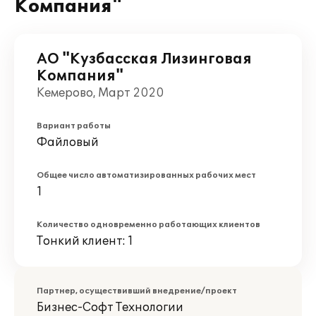
Компания"
АО "Кузбасская Лизинговая
Компания"
Кемерово, Март 2020
Вариант работы
Файловый
Общее число автоматизированных рабочих мест
1
Количество одновременно работающих клиентов
Тонкий клиент: 1
Партнер, осуществивший внедрение/проект
Бизнес-Софт Технологии