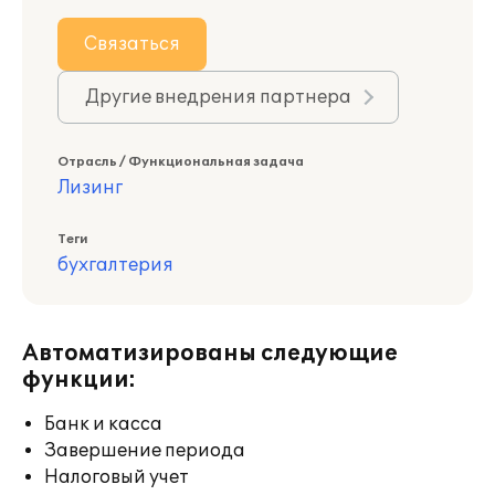
Связаться
Другие внедрения партнера
Отрасль / Функциональная задача
Лизинг
Теги
бухгалтерия
Автоматизированы следующие
функции:
Банк и касса
Завершение периода
Налоговый учет