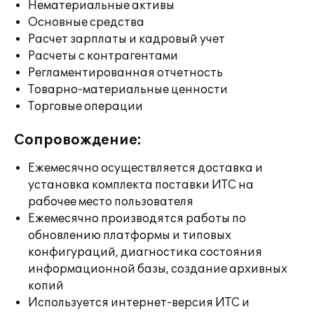
Нематериальные активы
Основные средства
Расчет зарплаты и кадровый учет
Расчеты с контрагентами
Регламентированная отчетность
Товарно-материальные ценности
Торговые операции
Сопровождение:
Ежемесячно осуществляется доставка и
установка комплекта поставки ИТС на
рабочее место пользователя
Ежемесячно производятся работы по
обновлению платформы и типовых
конфигураций, диагностика состояния
информационной базы, создание архивных
копий
Используется интернет-версия ИТС и