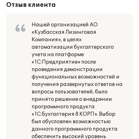
Отзыв клиента
Нашей организацией АО
«Кузбасская Лизинговая
Компания», в целях
автоматизации бухгалтерского
учета на платформе
«1С:Предприятие» после
проведения демонстрации
функциональных возможностей и
получения развернутых ответов на
вопросы пользователей, было
принято решение о внедрении
программного продукта
«1С:Бухгалтерия 8 КОРП». Выбор
был обусловлен возможностью
данного программного продукта
обеспечить высокий уровень