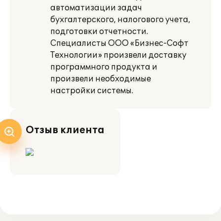
автоматизации задач
бухгалтерского, налогового учета,
подготовки отчетности.
Специалисты ООО «Бизнес-Софт
Технологии» произвели доставку
программного продукта и
произвели необходимые
настройки системы.
Отзыв клиента