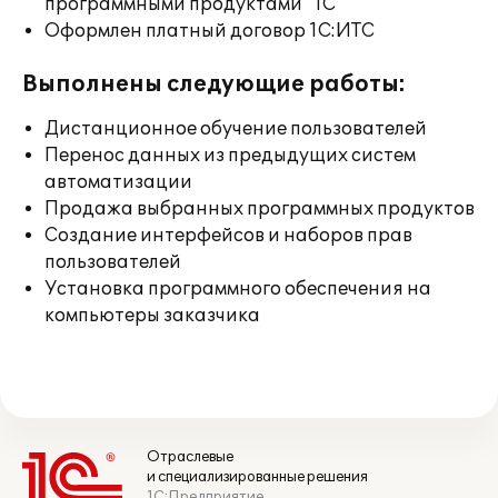
программными продуктами "1С"
Оформлен платный договор 1С:ИТС
Выполнены следующие работы:
Дистанционное обучение пользователей
Перенос данных из предыдущих систем
автоматизации
Продажа выбранных программных продуктов
Создание интерфейсов и наборов прав
пользователей
Установка программного обеспечения на
компьютеры заказчика
Отраслевые
и специализированные решения
1С:Предприятие