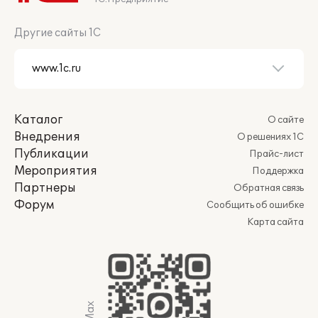
Другие сайты 1С
Каталог
О сайте
Внедрения
О решениях 1С
Публикации
Прайс-лист
Мероприятия
Поддержка
Партнеры
Обратная связь
Форум
Сообщить об ошибке
Карта сайта