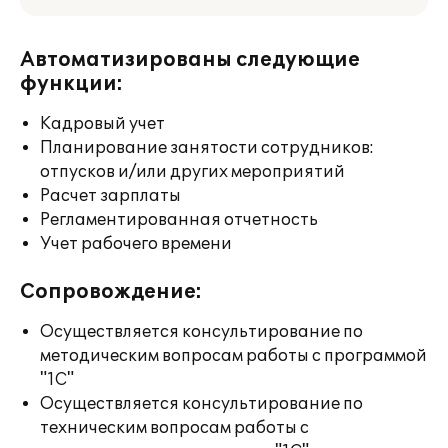
Автоматизированы следующие
функции:
Кадровый учет
Планирование занятости сотрудников:
отпусков и/или других мероприятий
Расчет зарплаты
Регламентированная отчетность
Учет рабочего времени
Сопровождение:
Осуществляется консультирование по
методическим вопросам работы с программой
"1С"
Осуществляется консультирование по
техническим вопросам работы с