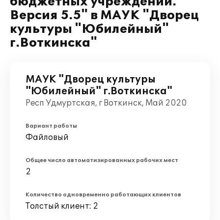
бюджетных учреждений.
Версия 5.5" в МАУК "Дворец
культуры "Юбилейный"
г.Воткинска"
МАУК "Дворец культуры
"Юбилейный" г.Воткинска"
Респ Удмуртская, г Воткинск, Май 2020
Вариант работы
Файловый
Общее число автоматизированных рабочих мест
2
Количество одновременно работающих клиентов
Толстый клиент: 2