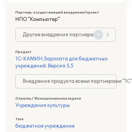
Партнер, осуществивший внедрение/проект
НПО "Компьютер"
Другие внедрения партнера
9
Продукт
1С-КАМИН:Зарплата для бюджетных
учреждений. Версия 5.5
Внедрения продукта всеми партнерами "1С
Отрасль / Функциональная задача
Учреждения культуры
Теги
бюджетное учреждение