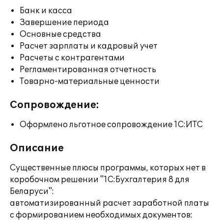
Банк и касса
Завершение периода
Основные средства
Расчет зарплаты и кадровый учет
Расчеты с контрагентами
Регламентированная отчетность
Товарно-материальные ценности
Сопровождение:
Оформлено льготное сопровождение 1С:ИТС
Описание
Существенные плюсы программы, которых нет в
коробочном решении "1С:Бухгалтерия 8 для
Беларуси":
автоматизированный расчет заработной платы
с формированием необходимых документов: