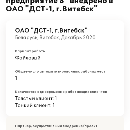
предприятие 8" внедрено в
ОАО "ДСТ-1, г.Витебск"
ОАО "ДСТ-1, г.Витебск"
Беларусь, Витебск, Декабрь 2020
Вариант работы
Файловый
Общее число автоматизированных рабочих мест
1
Количество одновременно работающих клиентов
Толстый клиент: 1
Тонкий клиент: 1
Партнер, осуществивший внедрение/проект