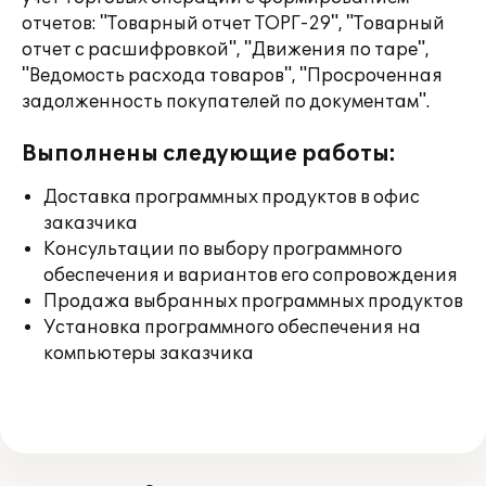
отчетов: "Товарный отчет ТОРГ-29", "Товарный
отчет с расшифровкой", "Движения по таре",
"Ведомость расхода товаров", "Просроченная
задолженность покупателей по документам".
Выполнены следующие работы:
Доставка программных продуктов в офис
заказчика
Консультации по выбору программного
обеспечения и вариантов его сопровождения
Продажа выбранных программных продуктов
Установка программного обеспечения на
компьютеры заказчика