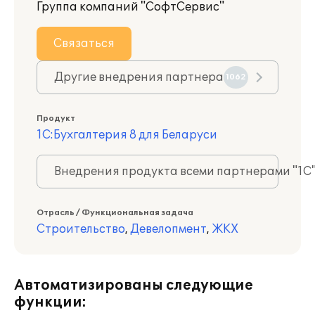
Группа компаний "СофтСервис"
Связаться
Другие внедрения партнера
1062
Продукт
1С:Бухгалтерия 8 для Беларуси
Внедрения продукта всеми партнерами "1С
Отрасль / Функциональная задача
Строительство
,
Девелопмент
,
ЖКХ
Автоматизированы следующие
функции: