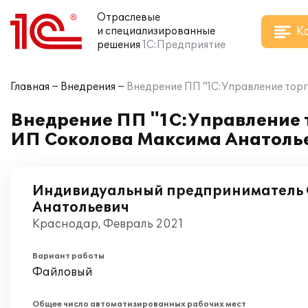
Отраслевые
К
и специализированные
решения
1С:Предприятие
Главная
Внедрения
Внедрение ПП "1С:Управление торг
Внедрение ПП "1С:Управление т
ИП Соколова Максима Анатоль
Индивидуальный предприниматель 
Анатольевич
Краснодар, Февраль 2021
Вариант работы
Файловый
Общее число автоматизированных рабочих мест