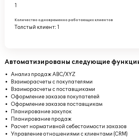
1
Количество одновременно работающих клиентов
Толстый клиент: 1
Автоматизированы следующие функци
Анализ продаж ABC/XYZ
Взаиморасчеты с покупателями
Взаиморасчеты с поставщиками
Оформление заказов покупателей
Оформление заказов поставщикам
Планирование закупок
Планирование продаж
Расчет нормативной себестоимости заказов
Управление отношениями с клиентами (CRM)