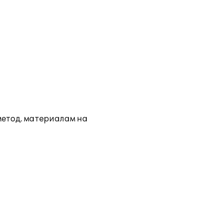
метод. материалам на