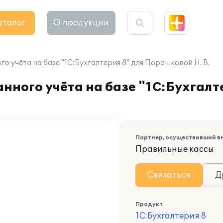
аталог
О продукции
 учёта на базе "1С:Бухгалтерия 8" для Порошковой Н. В.
ного учёта на базе "1С:Бухгалт
Партнер, осуществивший в
Правильные кассы
Связаться
Д
Продукт
1С:Бухгалтерия 8