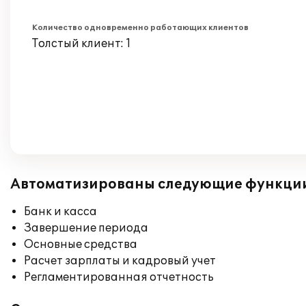
Количество одновременно работающих клиентов
Толстый клиент: 1
Автоматизированы следующие функци
Банк и касса
Завершение периода
Основные средства
Расчет зарплаты и кадровый учет
Регламентированная отчетность