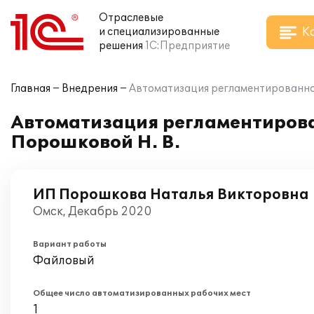
Отраслевые
К
и специализированные
решения
1С:Предприятие
Главная
Внедрения
Автоматизация регламентированного
Автоматизация регламентирован
Порошковой Н. В.
ИП Порошкова Наталья Викторовна
Омск, Декабрь 2020
Вариант работы
Файловый
Общее число автоматизированных рабочих мест
1