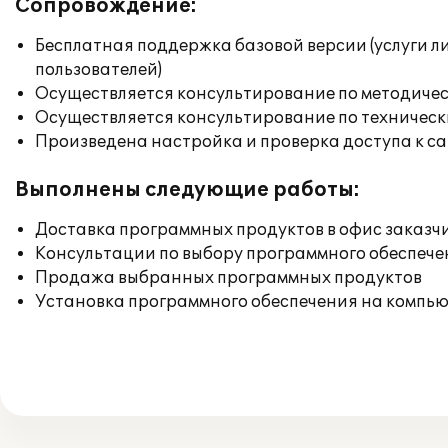
Сопровождение:
Бесплатная поддержка базовой версии (услуги л
пользователей)
Осуществляется консультирование по методичес
Осуществляется консультирование по техническ
Произведена настройка и проверка доступа к сай
Выполнены следующие работы:
Доставка программных продуктов в офис заказч
Консультации по выбору программного обеспече
Продажа выбранных программных продуктов
Установка программного обеспечения на компь