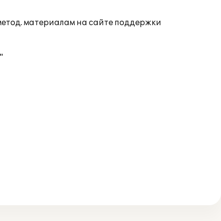
 метод. материалам на сайте поддержки
"